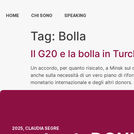
HOME
CHI SONO
SPEAKING
Tag:
Bolla
Il G20 e la bolla in Tu
Un accordo, per quanto risicato, a Minsk sul c
anche sulla necessità di un vero piano di rif
monetario internazionale e degli altri donors. 
2025, CLAUDIA SEGRE