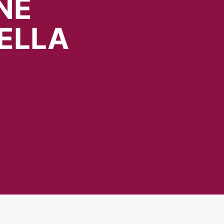
NE
ELLA