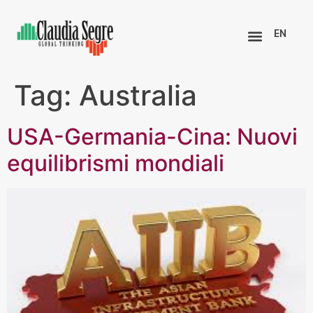
EN
Tag:
Australia
USA-Germania-Cina: Nuovi
equilibrismi mondiali