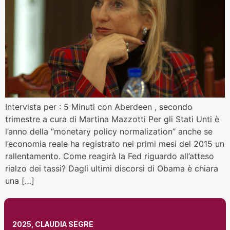
Intervista per : 5 Minuti con Aberdeen , secondo
trimestre a cura di Martina Mazzotti Per gli Stati Unti è
l’anno della “monetary policy normalization” anche se
l’economia reale ha registrato nei primi mesi del 2015 un
rallentamento. Come reagirà la Fed riguardo all’atteso
rialzo dei tassi? Dagli ultimi discorsi di Obama è chiara
una […]
2025, CLAUDIA SEGRE