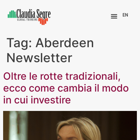
EN
Tag:
Aberdeen
Newsletter
Oltre le rotte tradizionali,
ecco come cambia il modo
in cui investire