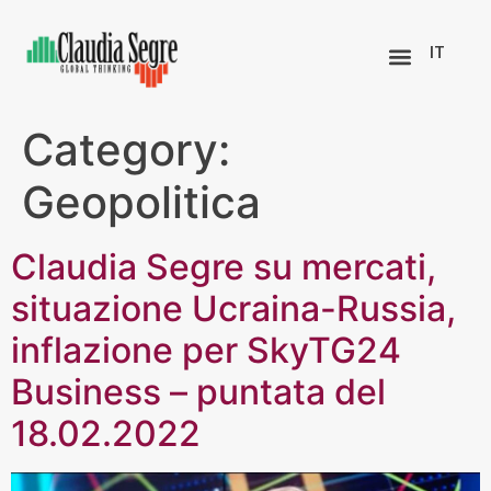
IT
Category:
Geopolitica
Claudia Segre su mercati,
situazione Ucraina-Russia,
inflazione per SkyTG24
Business – puntata del
18.02.2022