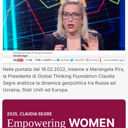
Nella puntata del 18.02.2022, insieme a Mariangela Pira,
la Presidente di Global Thinking Foundation Claudia
Segre analizza la dinamica geopolitica tra Russia ed
Ucraina, Stati Uniti ed Europa.
2025, CLAUDIA SEGRE
WOMEN
Empowering