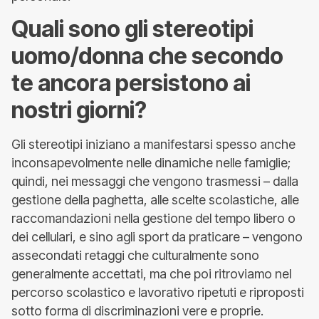
Quali sono gli stereotipi
uomo/donna che secondo
te ancora persistono ai
nostri giorni?
Gli stereotipi iniziano a manifestarsi spesso anche
inconsapevolmente nelle dinamiche nelle famiglie;
quindi, nei messaggi che vengono trasmessi – dalla
gestione della paghetta, alle scelte scolastiche, alle
raccomandazioni nella gestione del tempo libero o
dei cellulari, e sino agli sport da praticare – vengono
assecondati retaggi che culturalmente sono
generalmente accettati, ma che poi ritroviamo nel
percorso scolastico e lavorativo ripetuti e riproposti
sotto forma di discriminazioni vere e proprie.