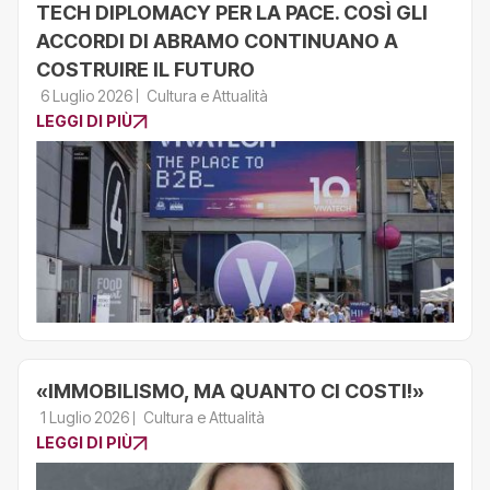
TECH DIPLOMACY PER LA PACE. COSÌ GLI
ACCORDI DI ABRAMO CONTINUANO A
COSTRUIRE IL FUTURO
6 Luglio 2026
Cultura e Attualità
LEGGI DI PIÙ
«IMMOBILISMO, MA QUANTO CI COSTI!»
1 Luglio 2026
Cultura e Attualità
LEGGI DI PIÙ