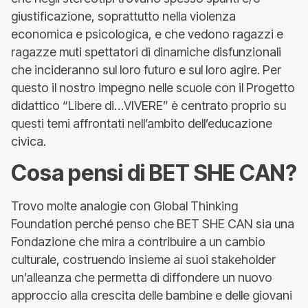
giustificazione, soprattutto nella violenza
economica e psicologica, e che vedono ragazzi e
ragazze muti spettatori di dinamiche disfunzionali
che incideranno sul loro futuro e sul loro agire. Per
questo il nostro impegno nelle scuole con il Progetto
didattico “Libere di…VIVERE” è centrato proprio su
questi temi affrontati nell’ambito dell’educazione
civica.
Cosa pensi di BET SHE CAN?
Trovo molte analogie con Global Thinking
Foundation perché penso che BET SHE CAN sia una
Fondazione che mira a contribuire a un cambio
culturale, costruendo insieme ai suoi stakeholder
un’alleanza che permetta di diffondere un nuovo
approccio alla crescita delle bambine e delle giovani