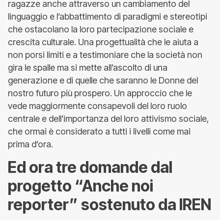
ragazze anche attraverso un cambiamento del
linguaggio e l’abbattimento di paradigmi e stereotipi
che ostacolano la loro partecipazione sociale e
crescita culturale. Una progettualità che le aiuta a
non porsi limiti e a testimoniare che la società non
gira le spalle ma si mette all’ascolto di una
generazione e di quelle che saranno le Donne del
nostro futuro più prospero. Un approccio che le
vede maggiormente consapevoli del loro ruolo
centrale e dell’importanza del loro attivismo sociale,
che ormai è considerato a tutti i livelli come mai
prima d’ora.
Ed ora tre domande dal
progetto “Anche noi
reporter” sostenuto da IREN