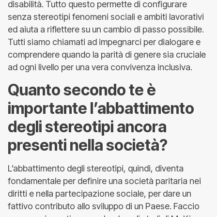
disabilità. Tutto questo permette di configurare
senza stereotipi fenomeni sociali e ambiti lavorativi
ed aiuta a riflettere su un cambio di passo possibile.
Tutti siamo chiamati ad impegnarci per dialogare e
comprendere quando la parità di genere sia cruciale
ad ogni livello per una vera convivenza inclusiva.
Quanto secondo te è
importante l’abbattimento
degli stereotipi ancora
presenti nella società?
L’abbattimento degli stereotipi, quindi, diventa
fondamentale per definire una società paritaria nei
diritti e nella partecipazione sociale, per dare un
fattivo contributo allo sviluppo di un Paese. Faccio