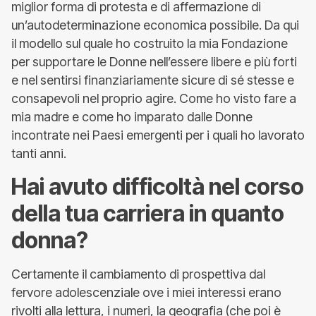
miglior forma di protesta e di affermazione di
un’autodeterminazione economica possibile. Da qui
il modello sul quale ho costruito la mia Fondazione
per supportare le Donne nell’essere libere e più forti
e nel sentirsi finanziariamente sicure di sé stesse e
consapevoli nel proprio agire. Come ho visto fare a
mia madre e come ho imparato dalle Donne
incontrate nei Paesi emergenti per i quali ho lavorato
tanti anni.
Hai avuto difficoltà nel corso
della tua carriera in quanto
donna?
Certamente il cambiamento di prospettiva dal
fervore adolescenziale ove i miei interessi erano
rivolti alla lettura, i numeri, la geografia (che poi è