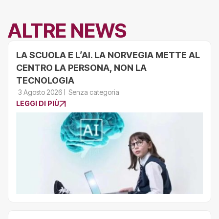
ALTRE NEWS
LA SCUOLA E L’AI. LA NORVEGIA METTE AL
CENTRO LA PERSONA, NON LA
TECNOLOGIA
3 Agosto 2026
Senza categoria
LEGGI DI PIÙ