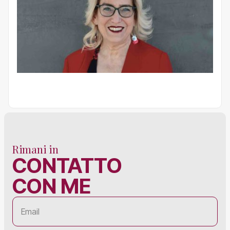
Rimani in
CONTATTO
CON ME