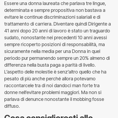
Essere una donna laureata che parlava tre lingue,
determinata e sempre propositiva non bastava a
evitare le continue discriminazioni salariali e di
trattamento di carriera. Diventare quindi Dirigente a
41 anni dopo 20 anni di lavoro è stato un traguardo
sudato, nonostante nei precedenti 10 anni avessi
sempre ricoperto posizioni di responsabilità, ma
sicuramente nella media per una Donna in quel
periodo pur permanendo sempre un 20% almeno di
differenza nella busta paga a parità di livello.
L’aspetto delle molestie è senz’altro quello che ha
pesato di più anche perché allora potevamo
raccontarcele tra di noi dandoci man forte tra
donne nell’evitare problemi maggiori. Ma non si
parlava di denunce nonostante il mobbing fosse
diffuso.