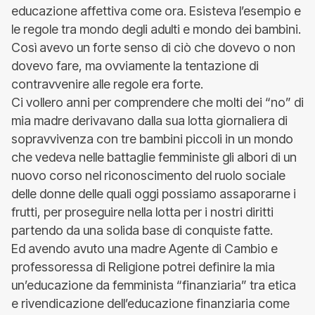
educazione affettiva come ora. Esisteva l’esempio e
le regole tra mondo degli adulti e mondo dei bambini.
Così avevo un forte senso di ciò che dovevo o non
dovevo fare, ma ovviamente la tentazione di
contravvenire alle regole era forte.
Ci vollero anni per comprendere che molti dei “no” di
mia madre derivavano dalla sua lotta giornaliera di
sopravvivenza con tre bambini piccoli in un mondo
che vedeva nelle battaglie femministe gli albori di un
nuovo corso nel riconoscimento del ruolo sociale
delle donne delle quali oggi possiamo assaporarne i
frutti, per proseguire nella lotta per i nostri diritti
partendo da una solida base di conquiste fatte.
Ed avendo avuto una madre Agente di Cambio e
professoressa di Religione potrei definire la mia
un’educazione da femminista “finanziaria” tra etica
e rivendicazione dell’educazione finanziaria come