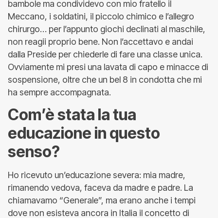
bambole ma condividevo con mio fratello il
Meccano, i soldatini, il piccolo chimico e l’allegro
chirurgo… per l’appunto giochi declinati al maschile,
non reagii proprio bene. Non l’accettavo e andai
dalla Preside per chiederle di fare una classe unica.
Ovviamente mi presi una lavata di capo e minacce di
sospensione, oltre che un bel 8 in condotta che mi
ha sempre accompagnata.
Com’è stata la tua
educazione in questo
senso?
Ho ricevuto un’educazione severa: mia madre,
rimanendo vedova, faceva da madre e padre. La
chiamavamo “Generale”, ma erano anche i tempi
dove non esisteva ancora in Italia il concetto di