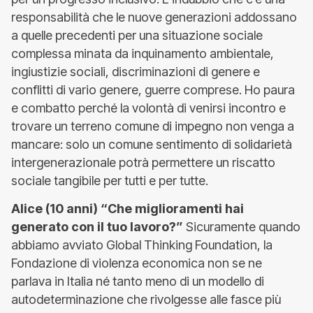
responsabilità che le nuove generazioni addossano
a quelle precedenti per una situazione sociale
complessa minata da inquinamento ambientale,
ingiustizie sociali, discriminazioni di genere e
conflitti di vario genere, guerre comprese. Ho paura
e combatto perché la volontà di venirsi incontro e
trovare un terreno comune di impegno non venga a
mancare: solo un comune sentimento di solidarietà
intergenerazionale potrà permettere un riscatto
sociale tangibile per tutti e per tutte.
Alice (10 anni) “Che miglioramenti hai
generato con il tuo lavoro?”
Sicuramente quando
abbiamo avviato Global Thinking Foundation, la
Fondazione di violenza economica non se ne
parlava in Italia né tanto meno di un modello di
autodeterminazione che rivolgesse alle fasce più