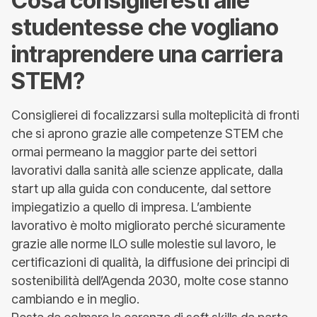
Cosa consiglieresti alle
studentesse che vogliano
intraprendere una carriera
STEM?
Consiglierei di focalizzarsi sulla molteplicità di fronti
che si aprono grazie alle competenze STEM che
ormai permeano la maggior parte dei settori
lavorativi dalla sanità alle scienze applicate, dalla
start up alla guida con conducente, dal settore
impiegatizio a quello di impresa. L’ambiente
lavorativo è molto migliorato perché sicuramente
grazie alle norme ILO sulle molestie sul lavoro, le
certificazioni di qualità, la diffusione dei principi di
sostenibilità dell’Agenda 2030, molte cose stanno
cambiando e in meglio.