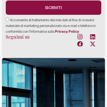
ISCRIVITI
Acconsento al trattamento dei miei dati al fine di ricevere
materiale di marketing personalizzato via e-mail o telefono in
conformità con l'Informativa sulla
Privacy Policy
Seguimi su