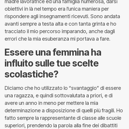
madre lavoratrice ed una famiglia numerosa, darsi
obiettivi in là nel tempo era l’unica maniera per
rispondere agli insegnamenti ricevuti. Sono andata
avanti sempre a testa alta e con tanta grinta e ho
tracciato il mio percorso imparando, anche dagli
errori che la mia esuberanza mi portava a fare.
Essere una femmina ha
influito sulle tue scelte
scolastiche?
Diciamo che ho utilizzato lo “svantaggio” di essere
una ragazza, e quindi sottovalutata a priori, e di
avere un anno in meno per mettere la mia
determinazione a disposizione di quelli più fragili. Ho
fatto sempre la rappresentante di classe alle scuole
superiori, prendendo la parola alla fine dei dibattiti