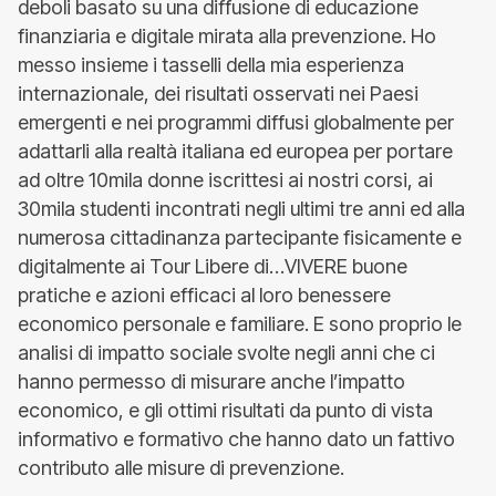
deboli basato su una diffusione di educazione
finanziaria e digitale mirata alla prevenzione. Ho
messo insieme i tasselli della mia esperienza
internazionale, dei risultati osservati nei Paesi
emergenti e nei programmi diffusi globalmente per
adattarli alla realtà italiana ed europea per portare
ad oltre 10mila donne iscrittesi ai nostri corsi, ai
30mila studenti incontrati negli ultimi tre anni ed alla
numerosa cittadinanza partecipante fisicamente e
digitalmente ai Tour Libere di…VIVERE buone
pratiche e azioni efficaci al loro benessere
economico personale e familiare. E sono proprio le
analisi di impatto sociale svolte negli anni che ci
hanno permesso di misurare anche l’impatto
economico, e gli ottimi risultati da punto di vista
informativo e formativo che hanno dato un fattivo
contributo alle misure di prevenzione.