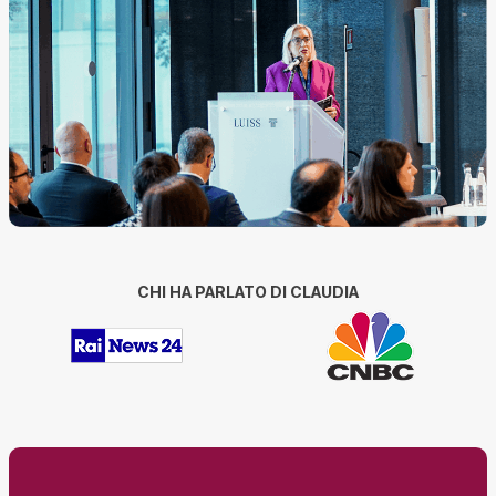
CHI HA PARLATO DI CLAUDIA