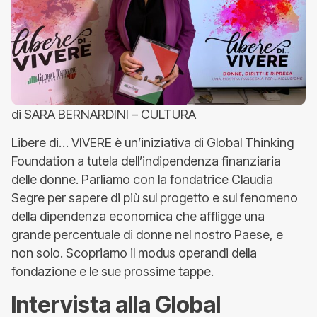
di SARA BERNARDINI – CULTURA
Libere di… VIVERE è un’iniziativa di Global Thinking
Foundation a tutela dell’indipendenza finanziaria
delle donne. Parliamo con la fondatrice Claudia
Segre per sapere di più sul progetto e sul fenomeno
della dipendenza economica che affligge una
grande percentuale di donne nel nostro Paese, e
non solo. Scopriamo il modus operandi della
fondazione e le sue prossime tappe.
Intervista alla Global