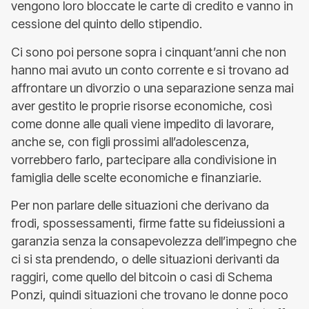
vengono loro bloccate le carte di credito e vanno in
cessione del quinto dello stipendio.
Ci sono poi persone sopra i cinquant’anni che non
hanno mai avuto un conto corrente e si trovano ad
affrontare un divorzio o una separazione senza mai
aver gestito le proprie risorse economiche, così
come donne alle quali viene impedito di lavorare,
anche se, con figli prossimi all’adolescenza,
vorrebbero farlo, partecipare alla condivisione in
famiglia delle scelte economiche e finanziarie.
Per non parlare delle situazioni che derivano da
frodi, spossessamenti, firme fatte su fideiussioni a
garanzia senza la consapevolezza dell’impegno che
ci si sta prendendo, o delle situazioni derivanti da
raggiri, come quello del bitcoin o casi di Schema
Ponzi, quindi situazioni che trovano le donne poco