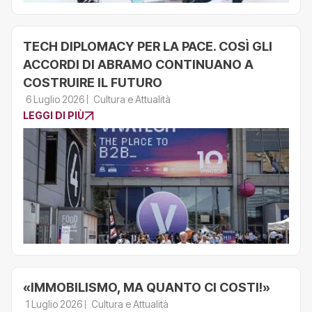
TECH DIPLOMACY PER LA PACE. COSÌ GLI
ACCORDI DI ABRAMO CONTINUANO A
COSTRUIRE IL FUTURO
6 Luglio 2026
Cultura e Attualità
LEGGI DI PIÙ
«IMMOBILISMO, MA QUANTO CI COSTI!»
1 Luglio 2026
Cultura e Attualità