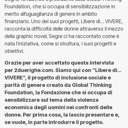
Foundation, che si occupa di sensibilizzazione in
merito all’uguaglianza di genere in ambito
finanziario. Uno dei suoi progetti, Libere di… VIVERE,
racconta la difficoltà delle donne attraverso il mezzo
della graphic novel. Segre ci ha raccontato come è
nata l’iniziativa, come si struttura, i suoi progetti e
obiettivi.
Grazie per aver accettato questa intervista
per 2duerighe.com. Siamo qui con “Libere di…
VIVERE”, il progetto di inclusione sociale e
parità di genere creato da Global Thinking
Foundation, la Fondazione che si occupa di
sensibilizzare sul tema della violenza
economica degli uomini nei confronti delle
donne. Per prima cosa, la lascio presentare e,
se vuole, in parte introdurre il progetto.