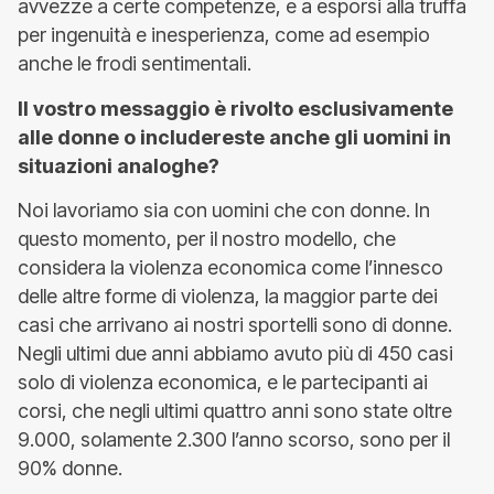
avvezze a certe competenze, e a esporsi alla truffa
per ingenuità e inesperienza, come ad esempio
anche le frodi sentimentali.
Il vostro messaggio è rivolto esclusivamente
alle donne o includereste anche gli uomini in
situazioni analoghe?
Noi lavoriamo sia con uomini che con donne. In
questo momento, per il nostro modello, che
considera la violenza economica come l’innesco
delle altre forme di violenza, la maggior parte dei
casi che arrivano ai nostri sportelli sono di donne.
Negli ultimi due anni abbiamo avuto più di 450 casi
solo di violenza economica, e le partecipanti ai
corsi, che negli ultimi quattro anni sono state oltre
9.000, solamente 2.300 l’anno scorso, sono per il
90% donne.