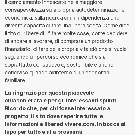
il cambiamento innescato nella maggiore
consapevolezza sulla propria autodeterminazione
economica, sulla ricerca di un’indipendenza che
diventa capacità di fare una libera scelta. Come dice
il titolo, “libere di…” fare molte cose, come decidere
di andare a lavorare, di comprare un prodotto
finanziario, di fare della propria vita ciò che si vuole
seguendo un percorso economico che sia
soprattutto consapevole, sostenibile e anche
condiviso quando all’interno di un’economia
familiare.
La ringrazio per questa piacevole
chiacchierata e per gli interessanti spunti.
Ricordo che, per chi fosse interessato al
progetto, il sito dove reperire tutte le
informazioni è liberedivivere.com. In bocca al
lupo per tutto e alla prossima.