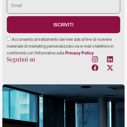
ISCRIVITI
Acconsento al trattamento dei miei dati al fine di ricevere
materiale di marketing personalizzato via e-mail o telefono in
conformità con l'Informativa sulla
Privacy Policy
Seguimi su