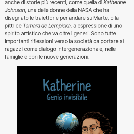
anche di storie più recenti, come quella di
Katherine
Johnson
, una delle donne della NASA che ha
disegnato le traiettorie per andare su Marte, o la
pittrice
Tamara de Lempicka
, a espressione di uno
spirito artistico che va oltre i generi. Sono tutte
importanti riflessioni verso la società da portare ai
ragazzi come dialogo intergenerazionale, nelle
famiglie e con le nuove generazioni.