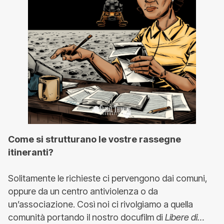
Come si strutturano le vostre rassegne
itineranti?
Solitamente le richieste ci pervengono dai comuni,
oppure da un centro antiviolenza o da
un’associazione. Così noi ci rivolgiamo a quella
comunità portando il nostro docufilm di
Libere di…