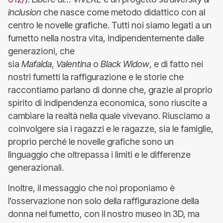
inclusion
che nasce come metodo didattico con al
centro le novelle grafiche. Tutti noi siamo legati a un
fumetto nella nostra vita, indipendentemente dalle
generazioni, che
sia
Mafalda
,
Valentina
o
Black
Widow
, e di fatto nei
nostri fumetti la raffigurazione e le storie che
raccontiamo parlano di donne che, grazie al proprio
spirito di indipendenza economica, sono riuscite a
cambiare la realtà nella quale vivevano. Riusciamo a
coinvolgere sia i ragazzi e le ragazze, sia le famiglie,
proprio perché le novelle grafiche sono un
linguaggio che oltrepassa i limiti e le differenze
generazionali.
Inoltre, il messaggio che noi proponiamo è
l’osservazione non solo della raffigurazione della
donna nel fumetto, con il nostro museo in 3D, ma