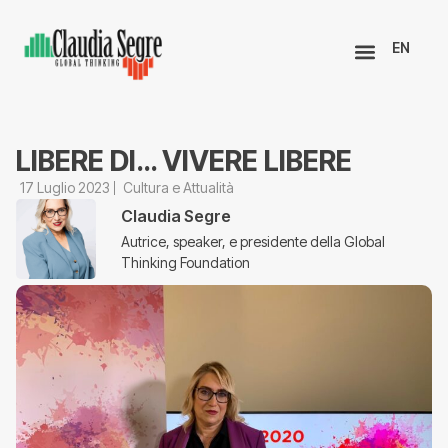
EN
LIBERE DI… VIVERE LIBERE
17 Luglio 2023
Cultura e Attualità
Claudia Segre
Autrice, speaker, e presidente della Global
Thinking Foundation