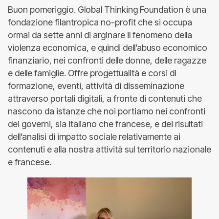
Buon pomeriggio. Global Thinking Foundation è una
fondazione filantropica no-profit che si occupa
ormai da sette anni di arginare il fenomeno della
violenza economica, e quindi dell’abuso economico
finanziario, nei confronti delle donne, delle ragazze
e delle famiglie. Offre progettualità e corsi di
formazione, eventi, attività di disseminazione
attraverso portali digitali, a fronte di contenuti che
nascono da istanze che noi portiamo nei confronti
dei governi, sia italiano che francese, e dei risultati
dell’analisi di impatto sociale relativamente ai
contenuti e alla nostra attività sul territorio nazionale
e francese.