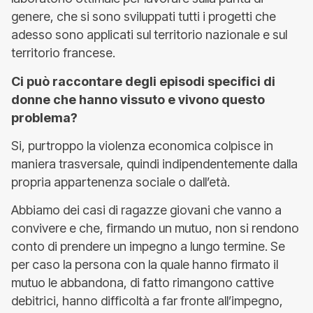
genere, che si sono sviluppati tutti i progetti che
adesso sono applicati sul territorio nazionale e sul
territorio francese.
Ci può raccontare degli episodi specifici di
donne che hanno vissuto e vivono questo
problema?
Si, purtroppo la violenza economica colpisce in
maniera trasversale, quindi indipendentemente dalla
propria appartenenza sociale o dall’età.
Abbiamo dei casi di ragazze giovani che vanno a
convivere e che, firmando un mutuo, non si rendono
conto di prendere un impegno a lungo termine. Se
per caso la persona con la quale hanno firmato il
mutuo le abbandona, di fatto rimangono cattive
debitrici, hanno difficoltà a far fronte all’impegno,