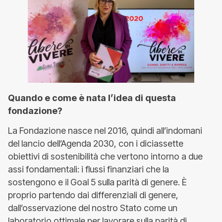
Quando e come è nata l’idea di questa
fondazione?
La Fondazione nasce nel 2016, quindi all’indomani
del lancio dell’Agenda 2030, con i diciassette
obiettivi di sostenibilità che vertono intorno a due
assi fondamentali: i flussi finanziari che la
sostengono e il Goal 5 sulla parità di genere. È
proprio partendo dai differenziali di genere,
dall’osservazione del nostro Stato come un
laboratorio ottimale per lavorare sulla parità di