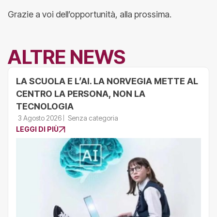
Grazie a voi dell’opportunità, alla prossima.
ALTRE NEWS
LA SCUOLA E L’AI. LA NORVEGIA METTE AL
CENTRO LA PERSONA, NON LA
TECNOLOGIA
3 Agosto 2026
Senza categoria
LEGGI DI PIÙ