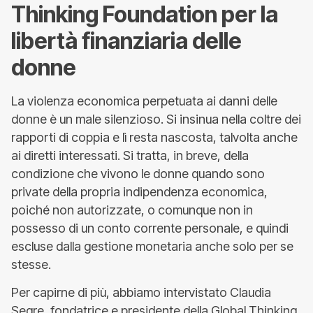
Thinking Foundation per la
libertà finanziaria delle
donne
La violenza economica perpetuata ai danni delle
donne è un male silenzioso. Si insinua nella coltre dei
rapporti di coppia e lì resta nascosta, talvolta anche
ai diretti interessati. Si tratta, in breve, della
condizione che vivono le donne quando sono
private della propria indipendenza economica,
poiché non autorizzate, o comunque non in
possesso di un conto corrente personale, e quindi
escluse dalla gestione monetaria anche solo per se
stesse.
Per capirne di più, abbiamo intervistato Claudia
Segre, fondatrice e presidente della Global Thinking