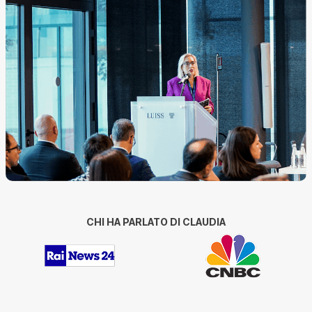
CHI HA PARLATO DI CLAUDIA