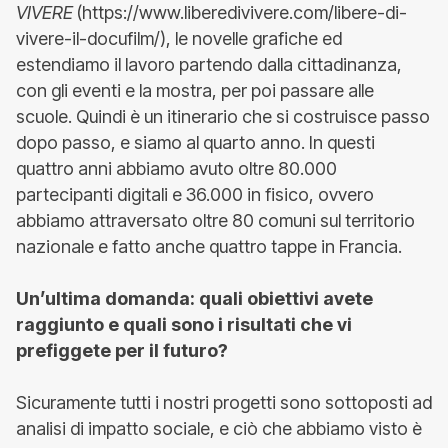
VIVERE
(https://www.liberedivivere.com/libere-di-
vivere-il-docufilm/), le novelle grafiche ed
estendiamo il lavoro partendo dalla cittadinanza,
con gli eventi e la mostra, per poi passare alle
scuole. Quindi è un itinerario che si costruisce passo
dopo passo, e siamo al quarto anno. In questi
quattro anni abbiamo avuto oltre 80.000
partecipanti digitali e 36.000 in fisico, ovvero
abbiamo attraversato oltre 80 comuni sul territorio
nazionale e fatto anche quattro tappe in Francia.
Un’ultima domanda: quali obiettivi avete
raggiunto e quali sono i risultati che vi
prefiggete per il futuro?
Sicuramente tutti i nostri progetti sono sottoposti ad
analisi di impatto sociale, e ciò che abbiamo visto è