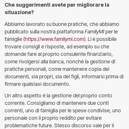
Che suggerimenti avete per migliorare la
situazione?
Abbiamo lavorato su buone pratiche, che abbiamo
pubblicato sulla nostra piattaforma
FamilyMI
per le
famiglie
(https://www.familymi.com
). Lì è possibile
trovare consigli e risposte, ad esempio su che
domande fare al proprio consulente finanziario,
come rivolgersi alla banca, nonché la gestione di
pratiche personali, come mantenere copia dei
documenti, sia propri, sia dei figli, informarsi prima di
firmare qualsiasi documento.
Un altro aspetto è la gestione del proprio conto
corrente. Consigliamo di mantenere due conti
correnti, uno di famiglia per le spese condivise, uno
personale con il proprio reddito per evitare
problematiche future. Stesso discorso vale per il