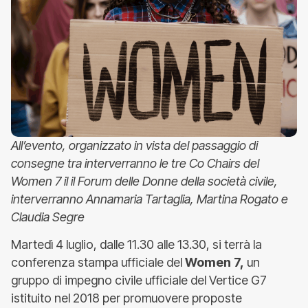
All’evento, organizzato in vista del passaggio di
consegne tra interverranno le tre Co Chairs del
Women 7 il il Forum delle Donne della società civile,
interverranno Annamaria Tartaglia, Martina Rogato e
Claudia Segre
Martedì 4 luglio, dalle 11.30 alle 13.30, si terrà la
conferenza stampa ufficiale del
Women 7,
un
gruppo di impegno civile ufficiale del Vertice G7
istituito nel 2018 per promuovere proposte