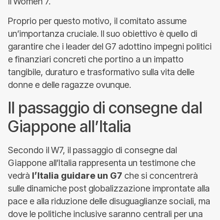
il Women 7.
Proprio per questo motivo, il comitato assume
un’importanza cruciale. Il suo obiettivo è quello di
garantire che i leader del G7 adottino impegni politici
e finanziari concreti che portino a un impatto
tangibile, duraturo e trasformativo sulla vita delle
donne e delle ragazze ovunque.
Il passaggio di consegne dal
Giappone all’Italia
Secondo il W7, il passaggio di consegne dal
Giappone all’Italia rappresenta un testimone che
vedrà
l’Italia guidare un G7
che si concentrerà
sulle dinamiche post globalizzazione improntate alla
pace e alla riduzione delle disuguaglianze sociali, ma
dove le politiche inclusive saranno centrali per una