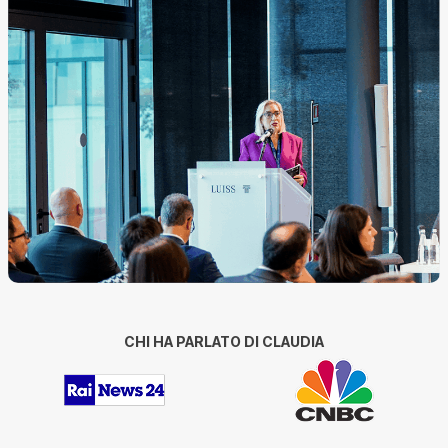
CHI HA PARLATO DI CLAUDIA