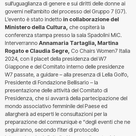
sull’uguaglianza di genere e sui diritti delle donne ai
governi nell’ambito del processo del Gruppo 7 (G7).
L’evento è stato indetto
in collaborazione del
Ministero della Cultura,
che ospiterà la
conferenza stampa presso la sala Spadolini MiC.
Interverranno
Annamaria Tartaglia, Martina
Rogato e Claudia Segre,
Co Chairs Women7 Italia
2024, con il placet della presidenza del W7
Giappone e del Comitato interno delle presidenze
W7 passate, a guidare – alla presenza di Lella Golfo,
Presidente di Fondazione Bellisario – la
presentazione delle attività del Comitato di
Presidenza, che si avvarrà della partecipazione del
mondo associativo femminile del Paese ed
allargherà ad esperti le consultazioni per la
preparazione del communiquè e “degli eventi che ne
seguiranno, secondo l’iter di protocollo