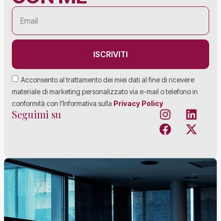
ISCRIVITI
Acconsento al trattamento dei miei dati al fine di ricevere
materiale di marketing personalizzato via e-mail o telefono in
conformità con l'Informativa sulla
Privacy Policy
Seguimi su