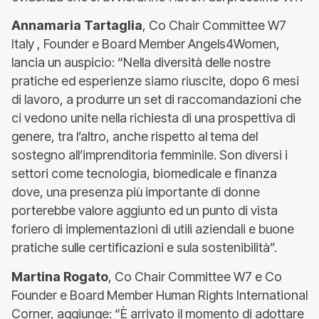
Annamaria Tartaglia
, Co Chair Committee W7
Italy , Founder e Board Member Angels4Women,
lancia un auspicio: “Nella diversità delle nostre
pratiche ed esperienze siamo riuscite, dopo 6 mesi
di lavoro, a produrre un set di raccomandazioni che
ci vedono unite nella richiesta di una prospettiva di
genere, tra l’altro, anche rispetto al tema del
sostegno all’imprenditoria femminile. Son diversi i
settori come tecnologia, biomedicale e finanza
dove, una presenza più importante di donne
porterebbe valore aggiunto ed un punto di vista
foriero di implementazioni di utili aziendali e buone
pratiche sulle certificazioni e sula sostenibilità”.
Martina Rogato
, Co Chair Committee W7 e Co
Founder e Board Member Human Rights International
Corner, aggiunge: “È arrivato il momento di adottare