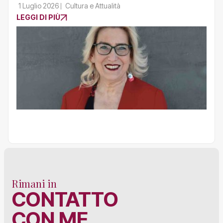
1 Luglio 2026
Cultura e Attualità
LEGGI DI PIÙ
Rimani in
CONTATTO
CON ME