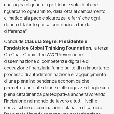
una logica di genere a politiche e soluzioni che
riguardano ogni ambito, dalla lotta al cambiamento
climatico alla pace e sicurezza, e far sì che ogni
donna di talento possa contribuire a fare la
differenza”.
Conclude
Claudia Segre, Presidente e
Fondatrice Global Thinking Foundation
, la terza
Co Chair Committee W7: “Prevenzione
disseminazione di competenze digitali e di
educazione finanziaria fanno parte di un importante
processo di autodeterminazione e raggiungimento
di una piena indipendenza economica che
permetteranno alle donne e alle ragazze di agire una
piena cittadinanza partecipativa anche favorendo
l’inclusione nel mondo del lavoro a tutti i livelli e
senza subire discriminazioni salariali e di carriera.