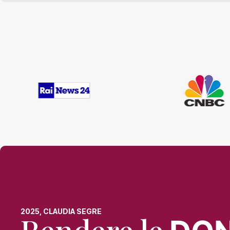
2025, CLAUDIA SEGRE