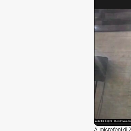
Ai microfoni di