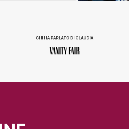
CHI HA PARLATO DI CLAUDIA