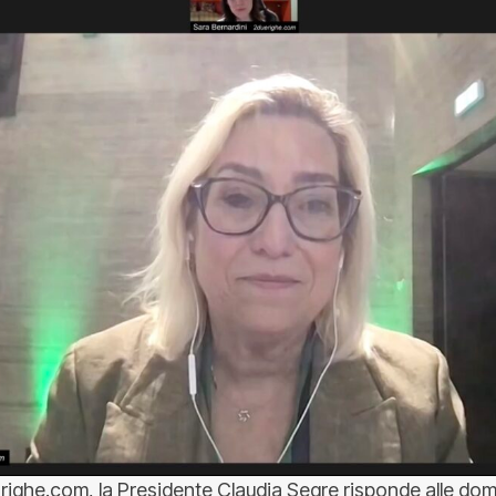
 2righe.com, la Presidente Claudia Segre risponde alle do