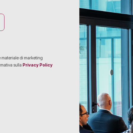
e materiale di marketing
rmativa sulla
Privacy Policy