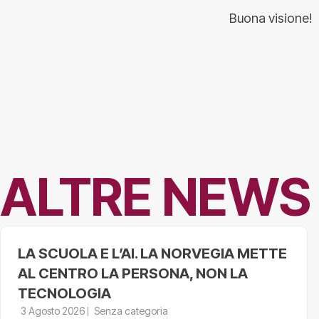
Buona visione!
ALTRE NEWS
LA SCUOLA E L’AI. LA NORVEGIA METTE
AL CENTRO LA PERSONA, NON LA
TECNOLOGIA
3 Agosto 2026
Senza categoria