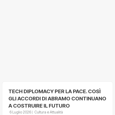
TECH DIPLOMACY PER LA PACE. COSÌ
GLI ACCORDI DI ABRAMO CONTINUANO
A COSTRUIRE IL FUTURO
6 Luglio 2026
Cultura e Attualità