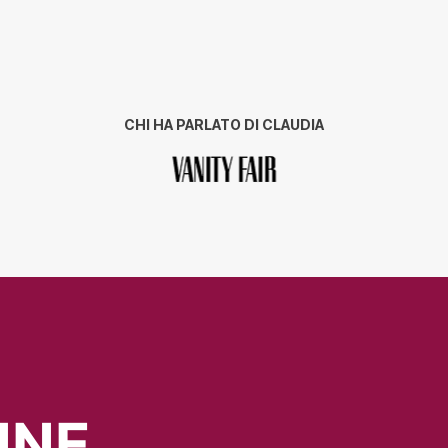
CHI HA PARLATO DI CLAUDIA
NNE