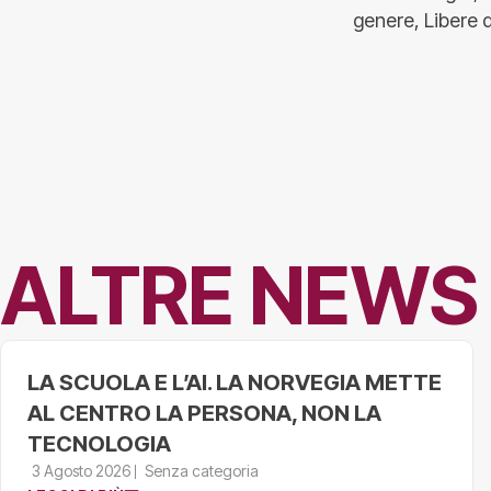
genere, Libere 
ALTRE NEWS
LA SCUOLA E L’AI. LA NORVEGIA METTE
AL CENTRO LA PERSONA, NON LA
TECNOLOGIA
3 Agosto 2026
Senza categoria