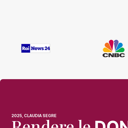
2025, CLAUDIA SEGRE
Rendere le
DO