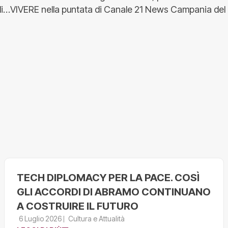
di…VIVERE nella puntata di Canale 21 News Campania de
TECH DIPLOMACY PER LA PACE. COSÌ
GLI ACCORDI DI ABRAMO CONTINUANO
A COSTRUIRE IL FUTURO
6 Luglio 2026
Cultura e Attualità