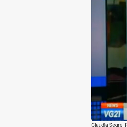
Claudia Segre, 