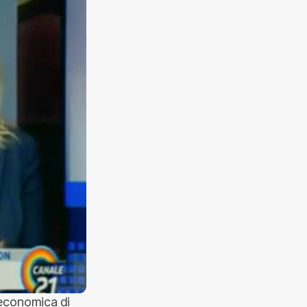
 economica di