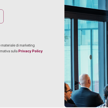
e materiale di marketing
rmativa sulla
Privacy Policy