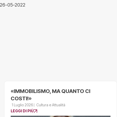
l 26-05-2022
«IMMOBILISMO, MA QUANTO CI
COSTI!»
1 Luglio 2026
Cultura e Attualità
LEGGI DI PIÙ