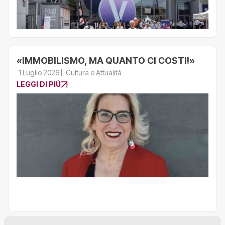
«IMMOBILISMO, MA QUANTO CI COSTI!»
1 Luglio 2026
Cultura e Attualità
LEGGI DI PIÙ