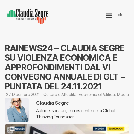
EN
RAINEWS24 – CLAUDIA SEGRE
SU VIOLENZA ECONOMICA E
APPROFONDIMENTI DAL VI
CONVEGNO ANNUALE DI GLT –
PUNTATA DEL 24.11.2021
27 Dicembre 2021
Cultura e Attualità
,
Economia e Politica
,
Media
Claudia Segre
Autrice, speaker, e presidente della Global
Thinking Foundation