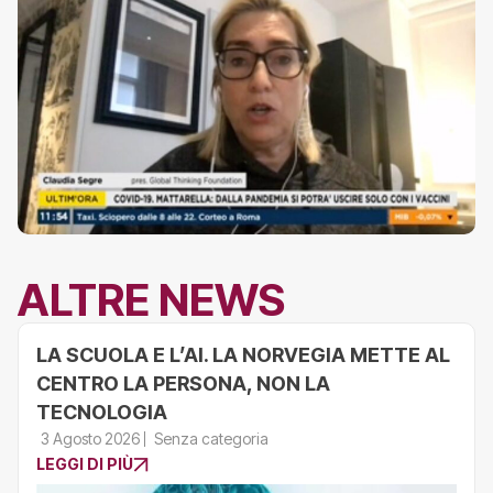
ALTRE NEWS
LA SCUOLA E L’AI. LA NORVEGIA METTE AL
CENTRO LA PERSONA, NON LA
TECNOLOGIA
3 Agosto 2026
Senza categoria
LEGGI DI PIÙ