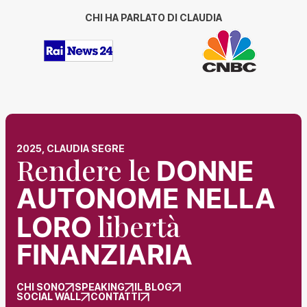
CHI HA PARLATO DI CLAUDIA
2025, CLAUDIA SEGRE
Rendere le
DONNE
AUTONOME NELLA
libertà
LORO
FINANZIARIA
CHI SONO
SPEAKING
IL BLOG
SOCIAL WALL
CONTATTI