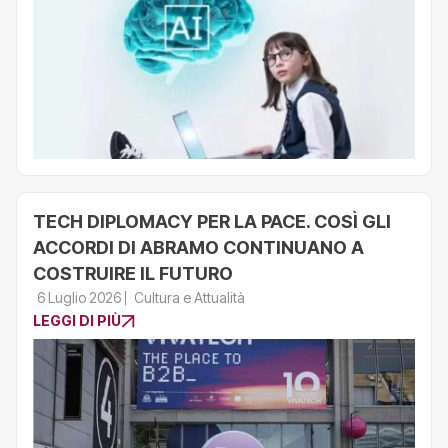
TECH DIPLOMACY PER LA PACE. COSÌ GLI
ACCORDI DI ABRAMO CONTINUANO A
COSTRUIRE IL FUTURO
6 Luglio 2026
Cultura e Attualità
LEGGI DI PIÙ