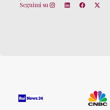
Seguimi su