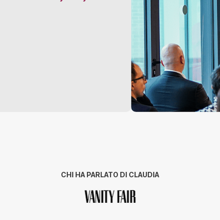
CHI HA PARLATO DI CLAUDIA