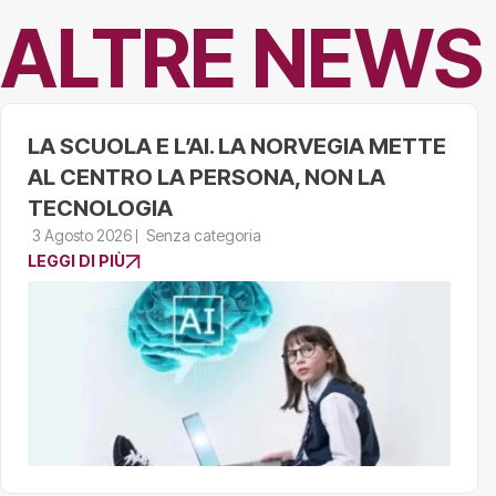
ALTRE NEWS
LA SCUOLA E L’AI. LA NORVEGIA METTE
AL CENTRO LA PERSONA, NON LA
TECNOLOGIA
3 Agosto 2026
Senza categoria
LEGGI DI PIÙ