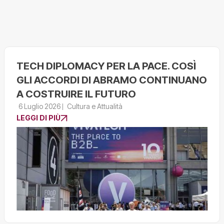
TECH DIPLOMACY PER LA PACE. COSÌ
GLI ACCORDI DI ABRAMO CONTINUANO
A COSTRUIRE IL FUTURO
6 Luglio 2026
Cultura e Attualità
LEGGI DI PIÙ