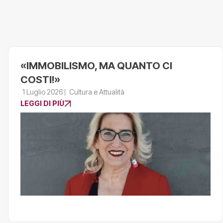
«IMMOBILISMO, MA QUANTO CI
COSTI!»
1 Luglio 2026
Cultura e Attualità
LEGGI DI PIÙ