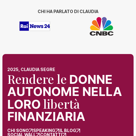
CHI HA PARLATO DI CLAUDIA
2025, CLAUDIA SEGRE
Rendere le
DONNE
AUTONOME NELLA
libertà
LORO
FINANZIARIA
CHI SONO
SPEAKING
IL BLOG
SOCIAL WALL
CONTATTI