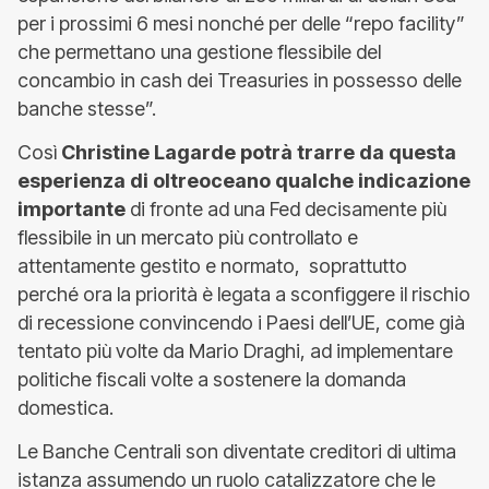
per i prossimi 6 mesi nonché per delle “repo facility”
che permettano una gestione flessibile del
concambio in cash dei Treasuries in possesso delle
banche stesse”.
Così
Christine Lagarde potrà trarre da questa
esperienza di oltreoceano qualche indicazione
importante
di fronte ad una Fed decisamente più
flessibile in un mercato più controllato e
attentamente gestito e normato, soprattutto
perché ora la priorità è legata a sconfiggere il rischio
di recessione convincendo i Paesi dell’UE, come già
tentato più volte da Mario Draghi, ad implementare
politiche fiscali volte a sostenere la domanda
domestica.
Le Banche Centrali son diventate creditori di ultima
istanza assumendo un ruolo catalizzatore che le