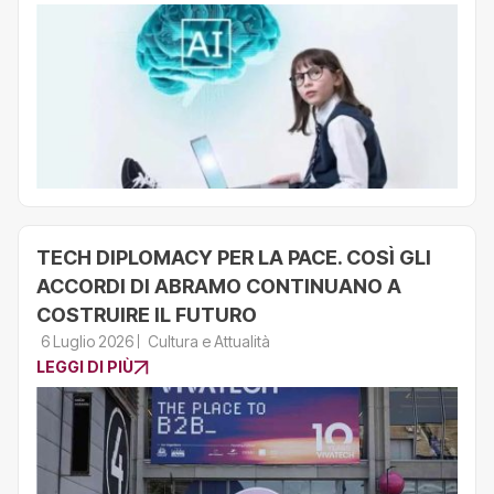
TECH DIPLOMACY PER LA PACE. COSÌ GLI
ACCORDI DI ABRAMO CONTINUANO A
COSTRUIRE IL FUTURO
6 Luglio 2026
Cultura e Attualità
LEGGI DI PIÙ