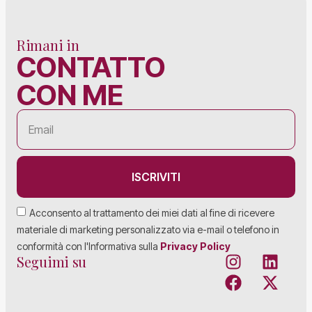
Rimani in
CONTATTO
CON ME
ISCRIVITI
Acconsento al trattamento dei miei dati al fine di ricevere
materiale di marketing personalizzato via e-mail o telefono in
conformità con l'Informativa sulla
Privacy Policy
Seguimi su