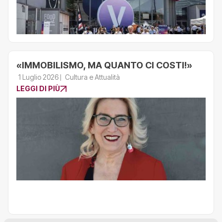
«IMMOBILISMO, MA QUANTO CI COSTI!»
1 Luglio 2026
Cultura e Attualità
LEGGI DI PIÙ