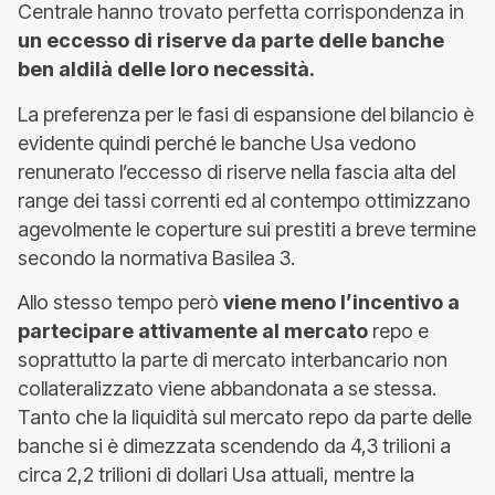
Centrale hanno trovato perfetta corrispondenza in
un eccesso di riserve da parte delle banche
ben aldilà delle loro necessità.
La preferenza per le fasi di espansione del bilancio è
evidente quindi perché le banche Usa vedono
renunerato l’eccesso di riserve nella fascia alta del
range dei tassi correnti ed al contempo ottimizzano
agevolmente le coperture sui prestiti a breve termine
secondo la normativa Basilea 3.
Allo stesso tempo però
viene meno l’incentivo a
partecipare attivamente al mercato
repo e
soprattutto la parte di mercato interbancario non
collateralizzato viene abbandonata a se stessa.
Tanto che la liquidità sul mercato repo da parte delle
banche si è dimezzata scendendo da 4,3 trilioni a
circa 2,2 trilioni di dollari Usa attuali, mentre la