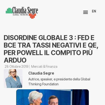
EN
DISORDINE GLOBALE 3 : FED E
BCE TRA TASSI NEGATIVI E QE,
PER POWELL IL COMPITO PIÙ
ARDUO
28 Ottobre 2019
Mercati & Finanza
Claudia Segre
Autrice, speaker, e presidente della Global
Thinking Foundation