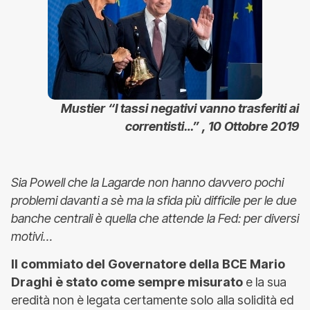
Mustier “I tassi negativi vanno trasferiti ai
correntisti…” , 10 Ottobre 2019
Sia Powell che la Lagarde non hanno davvero pochi
problemi davanti a sè ma la sfida più difficile per le due
banche centrali è quella che attende la Fed: per diversi
motivi…
Il commiato del Governatore della BCE Mario
Draghi è stato come sempre misurato
e la sua
eredità non è legata certamente solo alla solidità ed