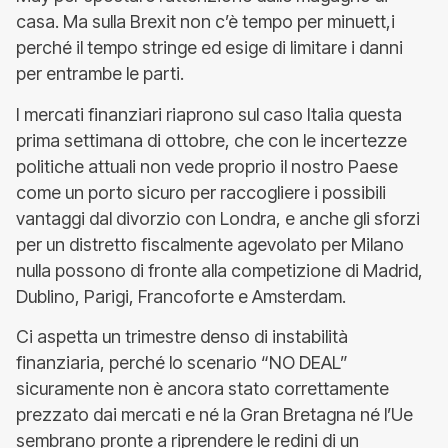
casa. Ma sulla Brexit non c’è tempo per minuett,i
perché il tempo stringe ed esige di limitare i danni
per entrambe le parti.
I mercati finanziari riaprono sul caso Italia questa
prima settimana di ottobre, che con le incertezze
politiche attuali non vede proprio il nostro Paese
come un porto sicuro per raccogliere i possibili
vantaggi dal divorzio con Londra, e anche gli sforzi
per un distretto fiscalmente agevolato per Milano
nulla possono di fronte alla competizione di Madrid,
Dublino, Parigi, Francoforte e Amsterdam.
Ci aspetta un trimestre denso di instabilità
finanziaria, perché lo scenario “NO DEAL”
sicuramente non è ancora stato correttamente
prezzato dai mercati e né la Gran Bretagna né l’Ue
sembrano pronte a riprendere le redini di un