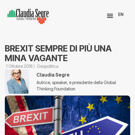
EN
BREXIT SEMPRE DI PIÙ UNA
MINA VAGANTE
1 Ottobre 2018
Geopolitica
Claudia Segre
Autrice, speaker, e presidente della Global
Thinking Foundation