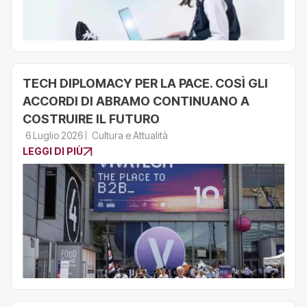
TECH DIPLOMACY PER LA PACE. COSÌ GLI
ACCORDI DI ABRAMO CONTINUANO A
COSTRUIRE IL FUTURO
6 Luglio 2026
Cultura e Attualità
LEGGI DI PIÙ