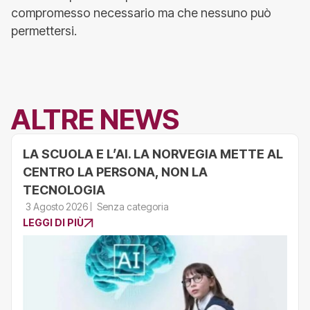
compromesso necessario ma che nessuno può
permettersi.
ALTRE NEWS
LA SCUOLA E L’AI. LA NORVEGIA METTE AL
CENTRO LA PERSONA, NON LA
TECNOLOGIA
3 Agosto 2026
Senza categoria
LEGGI DI PIÙ