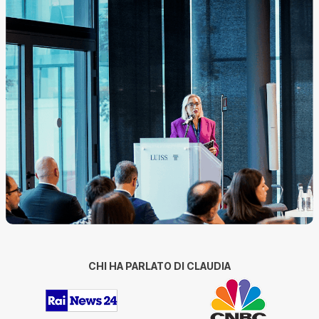
CHI HA PARLATO DI CLAUDIA