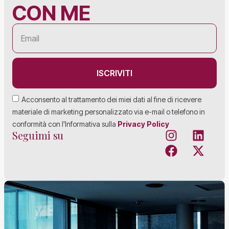
CON ME
ISCRIVITI
Acconsento al trattamento dei miei dati al fine di ricevere
materiale di marketing personalizzato via e-mail o telefono in
conformità con l'Informativa sulla
Privacy Policy
Seguimi su