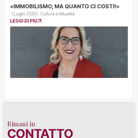
«IMMOBILISMO, MA QUANTO CI COSTI!»
1 Luglio 2026
Cultura e Attualità
LEGGI DI PIÙ
Rimani in
CONTATTO