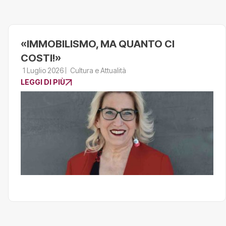
«IMMOBILISMO, MA QUANTO CI
COSTI!»
1 Luglio 2026
Cultura e Attualità
LEGGI DI PIÙ