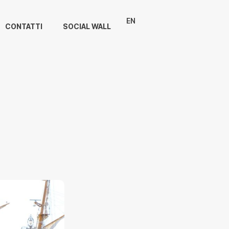
EN
CONTATTI
SOCIAL WALL