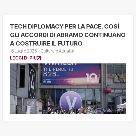
TECH DIPLOMACY PER LA PACE. COSÌ
GLI ACCORDI DI ABRAMO CONTINUANO
A COSTRUIRE IL FUTURO
6 Luglio 2026
Cultura e Attualità
LEGGI DI PIÙ