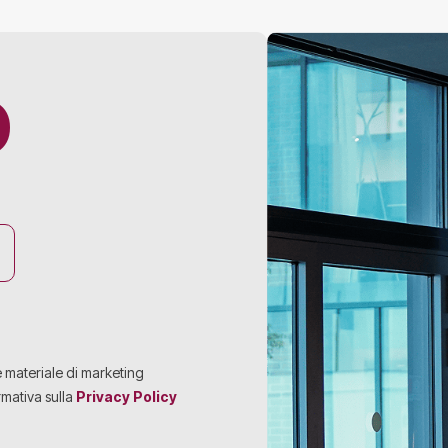
O
e materiale di marketing
rmativa sulla
Privacy Policy