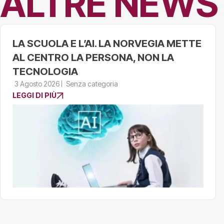
ALTRE NEWS
LA SCUOLA E L’AI. LA NORVEGIA METTE
AL CENTRO LA PERSONA, NON LA
TECNOLOGIA
3 Agosto 2026
Senza categoria
LEGGI DI PIÙ