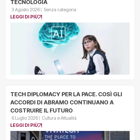
TECNOLOGIA
3 Agosto 2026
Senza categoria
LEGGI DI PIÙ
TECH DIPLOMACY PER LA PACE. COSÌ GLI
ACCORDI DI ABRAMO CONTINUANO A
COSTRUIRE IL FUTURO
6 Luglio 2026
Cultura e Attualità
LEGGI DI PIÙ