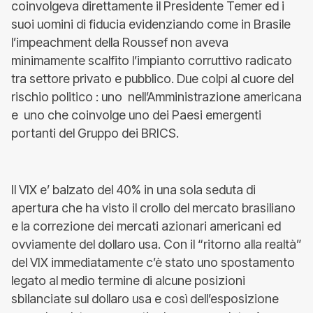
coinvolgeva direttamente il Presidente Temer ed i
suoi uomini di fiducia evidenziando come in Brasile
l’impeachment della Roussef non aveva
minimamente scalfito l’impianto corruttivo radicato
tra settore privato e pubblico. Due colpi al cuore del
rischio politico : uno nell’Amministrazione americana
e uno che coinvolge uno dei Paesi emergenti
portanti del Gruppo dei BRICS.
Il VIX e’ balzato del 40% in una sola seduta di
apertura che ha visto il crollo del mercato brasiliano
e la correzione dei mercati azionari americani ed
ovviamente del dollaro usa. Con il “ritorno alla realtà”
del VIX immediatamente c’è stato uno spostamento
legato al medio termine di alcune posizioni
sbilanciate sul dollaro usa e così dell’esposizione