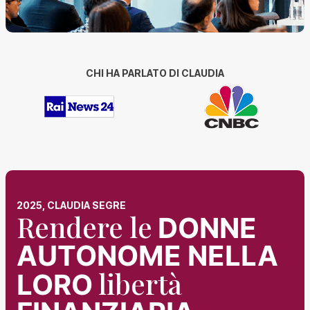
CHI HA PARLATO DI CLAUDIA
2025, CLAUDIA SEGRE
Rendere le
DONNE
AUTONOME NELLA
libertà
LORO