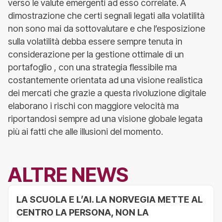
verso le valute emergenti ad esso correlate. A
dimostrazione che certi segnali legati alla volatilità
non sono mai da sottovalutare e che l’esposizione
sulla volatilità debba essere sempre tenuta in
considerazione per la gestione ottimale di un
portafoglio , con una strategia flessibile ma
costantemente orientata ad una visione realistica
dei mercati che grazie a questa rivoluzione digitale
elaborano i rischi con maggiore velocità ma
riportandosi sempre ad una visione globale legata
più ai fatti che alle illusioni del momento.
ALTRE NEWS
LA SCUOLA E L’AI. LA NORVEGIA METTE AL
CENTRO LA PERSONA, NON LA