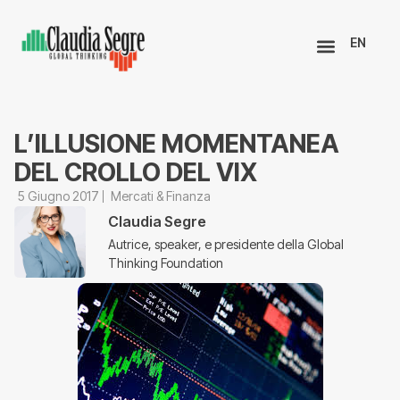
EN
L’ILLUSIONE MOMENTANEA
DEL CROLLO DEL VIX
5 Giugno 2017
Mercati & Finanza
Claudia Segre
Autrice, speaker, e presidente della Global
Thinking Foundation