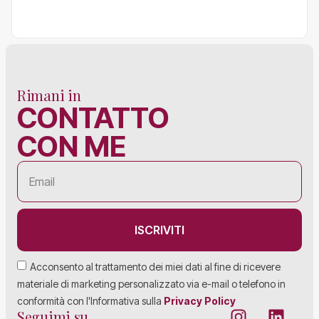
Rimani in
CONTATTO
CON ME
ISCRIVITI
Acconsento al trattamento dei miei dati al fine di ricevere
materiale di marketing personalizzato via e-mail o telefono in
conformità con l'Informativa sulla
Privacy Policy
Seguimi su