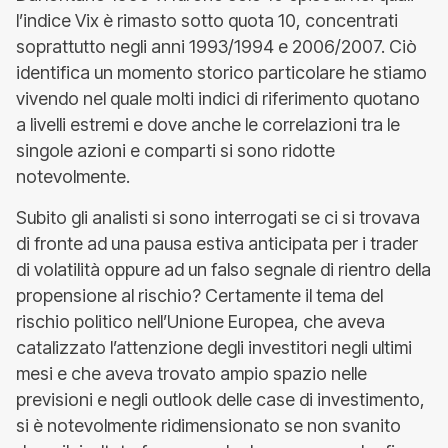
l’indice Vix è rimasto sotto quota 10, concentrati
soprattutto negli anni 1993/1994 e 2006/2007. Ciò
identifica un momento storico particolare he stiamo
vivendo nel quale molti indici di riferimento quotano
a livelli estremi e dove anche le correlazioni tra le
singole azioni e comparti si sono ridotte
notevolmente.
Subito gli analisti si sono interrogati se ci si trovava
di fronte ad una pausa estiva anticipata per i trader
di volatilità oppure ad un falso segnale di rientro della
propensione al rischio? Certamente il tema del
rischio politico nell’Unione Europea, che aveva
catalizzato l’attenzione degli investitori negli ultimi
mesi e che aveva trovato ampio spazio nelle
previsioni e negli outlook delle case di investimento,
si è notevolmente ridimensionato se non svanito