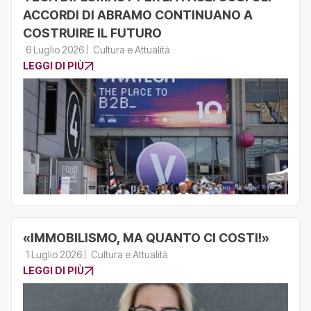
ACCORDI DI ABRAMO CONTINUANO A
COSTRUIRE IL FUTURO
6 Luglio 2026
Cultura e Attualità
LEGGI DI PIÙ
«IMMOBILISMO, MA QUANTO CI COSTI!»
1 Luglio 2026
Cultura e Attualità
LEGGI DI PIÙ