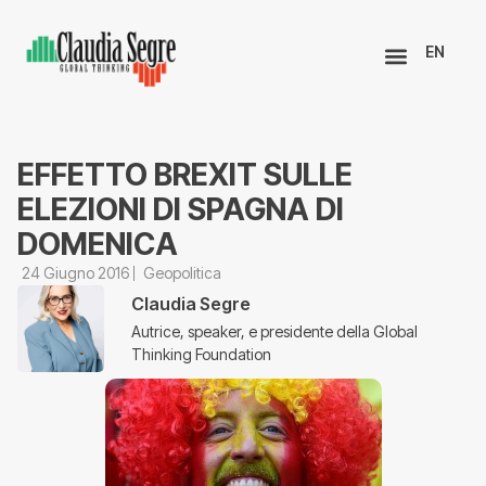
EN
EFFETTO BREXIT SULLE
ELEZIONI DI SPAGNA DI
DOMENICA
24 Giugno 2016
Geopolitica
Claudia Segre
Autrice, speaker, e presidente della Global
Thinking Foundation