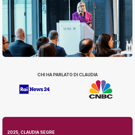
CHI HA PARLATO DI CLAUDIA
2025, CLAUDIA SEGRE