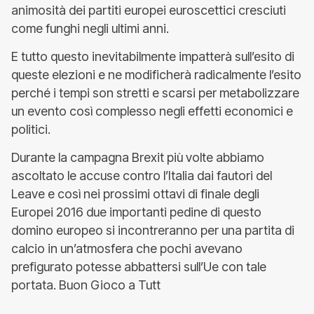
animosità dei partiti europei euroscettici cresciuti
come funghi negli ultimi anni.
E tutto questo inevitabilmente impatterà sull’esito di
queste elezioni e ne modificherà radicalmente l’esito
perché i tempi son stretti e scarsi per metabolizzare
un evento così complesso negli effetti economici e
politici.
Durante la campagna Brexit più volte abbiamo
ascoltato le accuse contro l’Italia dai fautori del
Leave e così nei prossimi ottavi di finale degli
Europei 2016 due importanti pedine di questo
domino europeo si incontreranno per una partita di
calcio in un’atmosfera che pochi avevano
prefigurato potesse abbattersi sull’Ue con tale
portata. Buon Gioco a Tutt