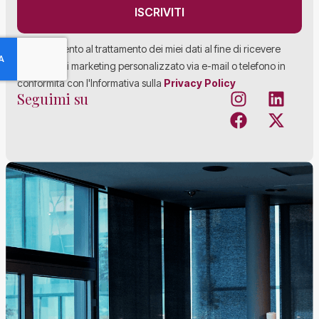
ISCRIVITI
Acconsento al trattamento dei miei dati al fine di ricevere
materiale di marketing personalizzato via e-mail o telefono in
conformità con l'Informativa sulla
Privacy Policy
Seguimi su