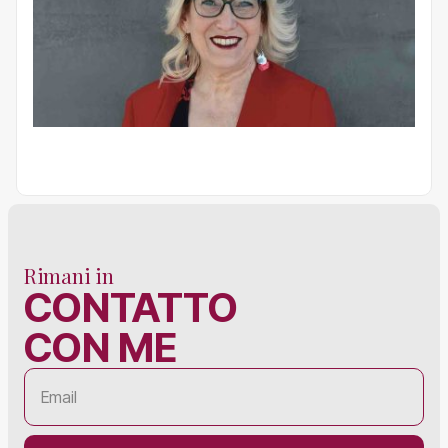
Rimani in
CONTATTO
CON ME