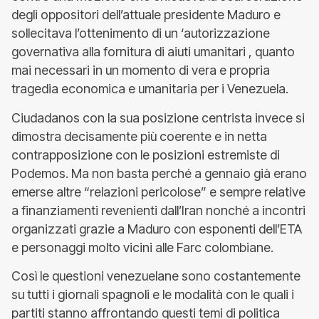
degli oppositori dell’attuale presidente Maduro e
sollecitava l’ottenimento di un ‘autorizzazione
governativa alla fornitura di aiuti umanitari , quanto
mai necessari in un momento di vera e propria
tragedia economica e umanitaria per i Venezuela.
Ciudadanos con la sua posizione centrista invece si
dimostra decisamente più coerente e in netta
contrapposizione con le posizioni estremiste di
Podemos. Ma non basta perché a gennaio già erano
emerse altre “relazioni pericolose” e sempre relative
a finanziamenti revenienti dall’Iran nonché a incontri
organizzati grazie a Maduro con esponenti dell’ETA
e personaggi molto vicini alle Farc colombiane.
Così le questioni venezuelane sono costantemente
su tutti i giornali spagnoli e le modalità con le quali i
partiti stanno affrontando questi temi di politica