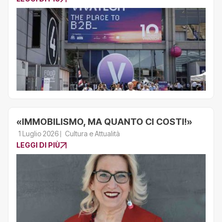
«IMMOBILISMO, MA QUANTO CI COSTI!»
1 Luglio 2026
Cultura e Attualità
LEGGI DI PIÙ