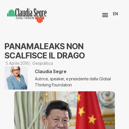
EN
PANAMALEAKS NON
SCALFISCE IL DRAGO
5 Aprile 2016
Geopolitica
Claudia Segre
Autrice, speaker, e presidente della Global
Thinking Foundation