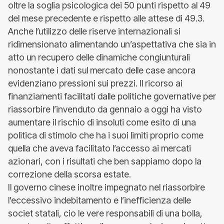
oltre la soglia psicologica dei 50 punti rispetto al 49
del mese precedente e rispetto alle attese di 49.3.
Anche l’utilizzo delle riserve internazionali si
ridimensionato alimentando un’aspettativa che sia in
atto un recupero delle dinamiche congiunturali
nonostante i dati sul mercato delle case ancora
evidenziano pressioni sui prezzi. Il ricorso ai
finanziamenti facilitati dalle politiche governative per
riassorbire l’invenduto da gennaio a oggi ha visto
aumentare il rischio di insoluti come esito di una
politica di stimolo che ha i suoi limiti proprio come
quella che aveva facilitato l’accesso ai mercati
azionari, con i risultati che ben sappiamo dopo la
correzione della scorsa estate.
Il governo cinese inoltre impegnato nel riassorbire
l’eccessivo indebitamento e l’inefficienza delle
societ statali, cio le vere responsabili di una bolla,