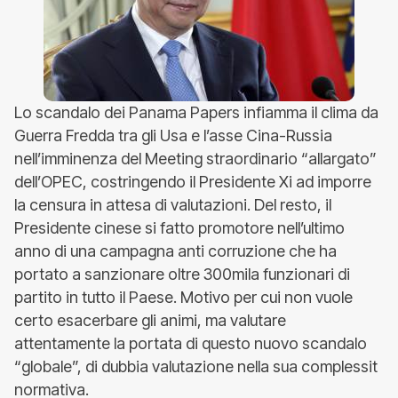
Lo scandalo dei Panama Papers infiamma il clima da
Guerra Fredda tra gli Usa e l’asse Cina-Russia
nell’imminenza del Meeting straordinario “allargato”
dell’OPEC, costringendo il Presidente Xi ad imporre
la censura in attesa di valutazioni. Del resto, il
Presidente cinese si fatto promotore nell’ultimo
anno di una campagna anti corruzione che ha
portato a sanzionare oltre 300mila funzionari di
partito in tutto il Paese. Motivo per cui non vuole
certo esacerbare gli animi, ma valutare
attentamente la portata di questo nuovo scandalo
“globale”, di dubbia valutazione nella sua complessit
normativa.