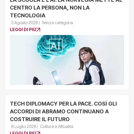
CENTRO LA PERSONA, NON LA
TECNOLOGIA
3 Agosto 2026
Senza categoria
LEGGI DI PIÙ
TECH DIPLOMACY PER LA PACE. COSÌ GLI
ACCORDI DI ABRAMO CONTINUANO A
COSTRUIRE IL FUTURO
6 Luglio 2026
Cultura e Attualità
LEGGI DI PIÙ