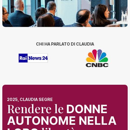
CHI HA PARLATO DI CLAUDIA
2025, CLAUDIA SEGRE
Rendere le
DONNE
AUTONOME NELLA