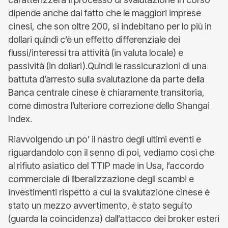
dipende anche dal fatto che le maggiori imprese
cinesi, che son oltre 200, si indebitano per lo più in
dollari quindi c’è un effetto differenziale dei
flussi/interessi tra attività (in valuta locale) e
passività (in dollari).Quindi le rassicurazioni di una
battuta d’arresto sulla svalutazione da parte della
Banca centrale cinese è chiaramente transitoria,
come dimostra l’ulteriore correzione dello Shangai
Index.
Riavvolgendo un po’ il nastro degli ultimi eventi e
riguardandolo con il senno di poi, vediamo così che
al rifiuto asiatico del TTIP made in Usa, l’accordo
commerciale di liberalizzazione degli scambi e
investimenti rispetto a cui la svalutazione cinese è
stato un mezzo avvertimento, è stato seguito
(guarda la coincidenza) dall’attacco dei broker esteri