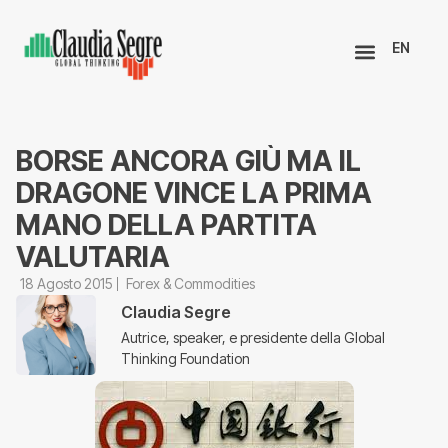
EN
BORSE ANCORA GIÙ MA IL
DRAGONE VINCE LA PRIMA
MANO DELLA PARTITA
VALUTARIA
18 Agosto 2015
Forex & Commodities
Claudia Segre
Autrice, speaker, e presidente della Global
Thinking Foundation