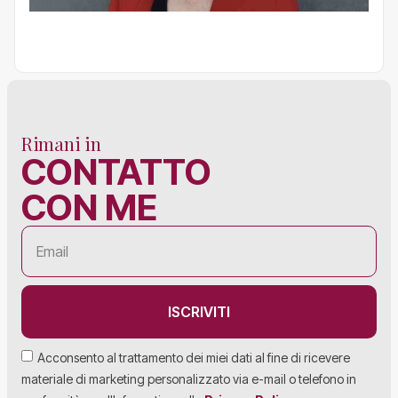
Rimani in
CONTATTO
CON ME
ISCRIVITI
Acconsento al trattamento dei miei dati al fine di ricevere
materiale di marketing personalizzato via e-mail o telefono in