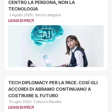
CENTRO LA PERSONA, NON LA
TECNOLOGIA
3 Agosto 2026
Senza categoria
LEGGI DI PIÙ
TECH DIPLOMACY PER LA PACE. COSÌ GLI
ACCORDI DI ABRAMO CONTINUANO A
COSTRUIRE IL FUTURO
6 Luglio 2026
Cultura e Attualità
LEGGI DI PIÙ