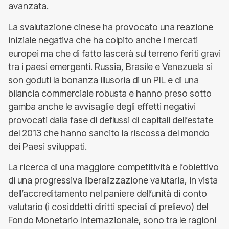
avanzata.
La svalutazione cinese ha provocato una reazione
iniziale negativa che ha colpito anche i mercati
europei ma che di fatto lascerà sul terreno feriti gravi
tra i paesi emergenti. Russia, Brasile e Venezuela si
son goduti la bonanza illusoria di un PIL e di una
bilancia commerciale robusta e hanno preso sotto
gamba anche le avvisaglie degli effetti negativi
provocati dalla fase di deflussi di capitali dell’estate
del 2013 che hanno sancito la riscossa del mondo
dei Paesi sviluppati.
La ricerca di una maggiore competitività e l’obiettivo
di una progressiva liberalizzazione valutaria, in vista
dell’accreditamento nel paniere dell’unità di conto
valutario (i cosiddetti diritti speciali di prelievo) del
Fondo Monetario Internazionale, sono tra le ragioni