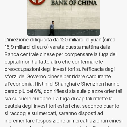
L’iniezione di liquidità da 120 miliardi di yuan (circa
16,9 miliardi di euro) varata questa mattina dalla
Banca centrale cinese per compensare la fuga dei
capitali non ha fatto altro che confermare le
preoccupazioni degli investitori sull’efficacia degli
sforzi del Governo cinese per ridare carburante
all’economia. I listini di Shanghai e Shenzhen hanno
perso più del 6%, con riflessi sia sulle piazze orientali
sia su quelle europee. La fuga di capitali riflette la
cautela degli investitori esteri che, secondo quanto
si raccoglie sui mercati, saranno disposti ad
incrementare l’esposizione ai mercati azionari cinesi