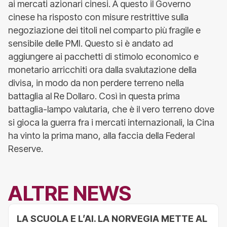
ai mercati azionari cinesi. A questo il Governo
cinese ha risposto con misure restrittive sulla
negoziazione dei titoli nel comparto più fragile e
sensibile delle PMI. Questo si è andato ad
aggiungere ai pacchetti di stimolo economico e
monetario arricchiti ora dalla svalutazione della
divisa, in modo da non perdere terreno nella
battaglia al Re Dollaro. Così in questa prima
battaglia-lampo valutaria, che è il vero terreno dove
si gioca la guerra fra i mercati internazionali, la Cina
ha vinto la prima mano, alla faccia della Federal
Reserve.
ALTRE NEWS
LA SCUOLA E L’AI. LA NORVEGIA METTE AL