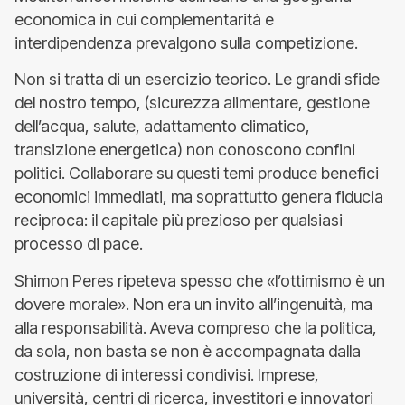
economica in cui complementarità e
interdipendenza prevalgono sulla competizione.
Non si tratta di un esercizio teorico. Le grandi sfide
del nostro tempo, (sicurezza alimentare, gestione
dell’acqua, salute, adattamento climatico,
transizione energetica) non conoscono confini
politici. Collaborare su questi temi produce benefici
economici immediati, ma soprattutto genera fiducia
reciproca: il capitale più prezioso per qualsiasi
processo di pace.
Shimon Peres ripeteva spesso che «l’ottimismo è un
dovere morale». Non era un invito all’ingenuità, ma
alla responsabilità. Aveva compreso che la politica,
da sola, non basta se non è accompagnata dalla
costruzione di interessi condivisi. Imprese,
università, centri di ricerca, investitori e innovatori