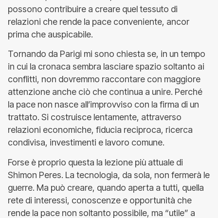
possono contribuire a creare quel tessuto di
relazioni che rende la pace conveniente, ancor
prima che auspicabile.
Tornando da Parigi mi sono chiesta se, in un tempo
in cui la cronaca sembra lasciare spazio soltanto ai
conflitti, non dovremmo raccontare con maggiore
attenzione anche ciò che continua a unire. Perché
la pace non nasce all’improvviso con la firma di un
trattato. Si costruisce lentamente, attraverso
relazioni economiche, fiducia reciproca, ricerca
condivisa, investimenti e lavoro comune.
Forse è proprio questa la lezione più attuale di
Shimon Peres. La tecnologia, da sola, non fermerà le
guerre. Ma può creare, quando aperta a tutti, quella
rete di interessi, conoscenze e opportunità che
rende la pace non soltanto possibile, ma “utile” a