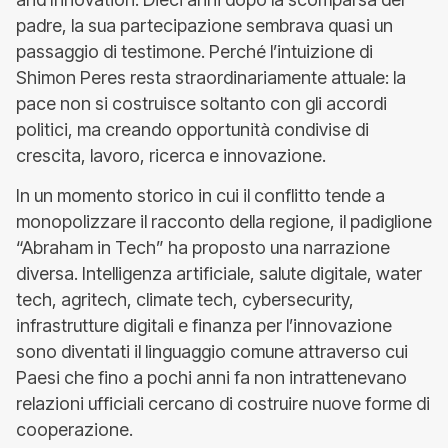
padre, la sua partecipazione sembrava quasi un
passaggio di testimone. Perché l’intuizione di
Shimon Peres resta straordinariamente attuale: la
pace non si costruisce soltanto con gli accordi
politici, ma creando opportunità condivise di
crescita, lavoro, ricerca e innovazione.
In un momento storico in cui il conflitto tende a
monopolizzare il racconto della regione, il padiglione
“Abraham in Tech” ha proposto una narrazione
diversa. Intelligenza artificiale, salute digitale, water
tech, agritech, climate tech, cybersecurity,
infrastrutture digitali e finanza per l’innovazione
sono diventati il linguaggio comune attraverso cui
Paesi che fino a pochi anni fa non intrattenevano
relazioni ufficiali cercano di costruire nuove forme di
cooperazione.