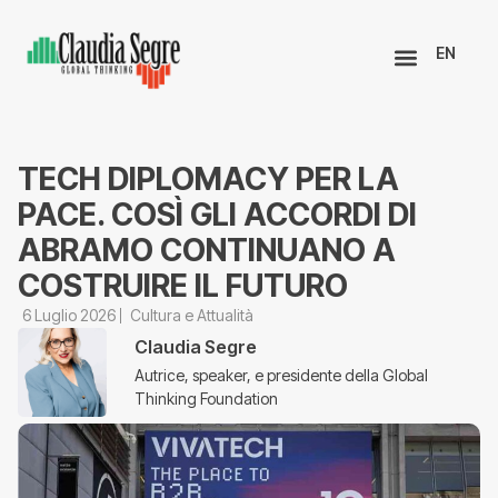
EN
TECH DIPLOMACY PER LA
PACE. COSÌ GLI ACCORDI DI
ABRAMO CONTINUANO A
COSTRUIRE IL FUTURO
6 Luglio 2026
Cultura e Attualità
Claudia Segre
Autrice, speaker, e presidente della Global
Thinking Foundation