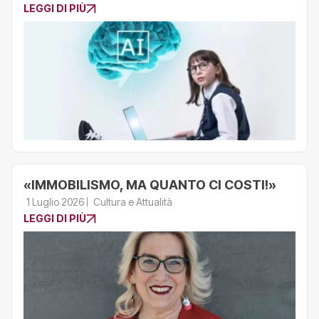
LEGGI DI PIÙ
«IMMOBILISMO, MA QUANTO CI COSTI!»
1 Luglio 2026
Cultura e Attualità
LEGGI DI PIÙ