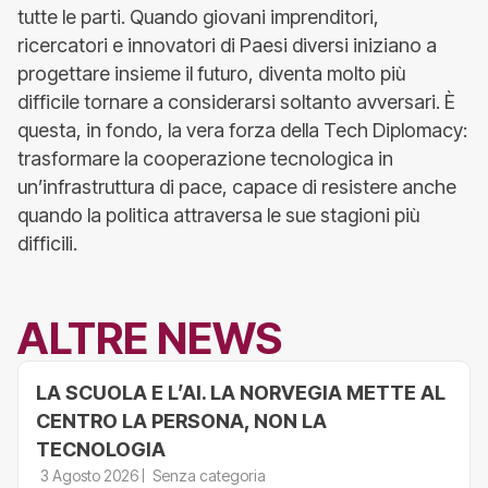
tutte le parti. Quando giovani imprenditori,
ricercatori e innovatori di Paesi diversi iniziano a
progettare insieme il futuro, diventa molto più
difficile tornare a considerarsi soltanto avversari. È
questa, in fondo, la vera forza della Tech Diplomacy:
trasformare la cooperazione tecnologica in
un’infrastruttura di pace, capace di resistere anche
quando la politica attraversa le sue stagioni più
difficili.
ALTRE NEWS
LA SCUOLA E L’AI. LA NORVEGIA METTE AL
CENTRO LA PERSONA, NON LA
TECNOLOGIA
3 Agosto 2026
Senza categoria