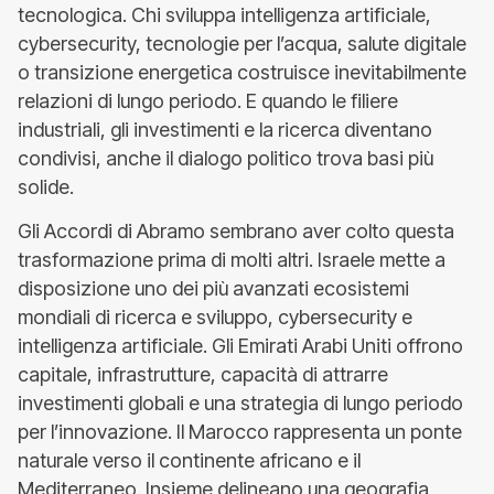
tecnologica. Chi sviluppa intelligenza artificiale,
cybersecurity, tecnologie per l’acqua, salute digitale
o transizione energetica costruisce inevitabilmente
relazioni di lungo periodo. E quando le filiere
industriali, gli investimenti e la ricerca diventano
condivisi, anche il dialogo politico trova basi più
solide.
Gli Accordi di Abramo sembrano aver colto questa
trasformazione prima di molti altri. Israele mette a
disposizione uno dei più avanzati ecosistemi
mondiali di ricerca e sviluppo, cybersecurity e
intelligenza artificiale. Gli Emirati Arabi Uniti offrono
capitale, infrastrutture, capacità di attrarre
investimenti globali e una strategia di lungo periodo
per l’innovazione. Il Marocco rappresenta un ponte
naturale verso il continente africano e il
Mediterraneo. Insieme delineano una geografia