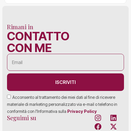
Rimani in
CONTATTO
CON ME
ISCRIVITI
Acconsento al trattamento dei miei dati al fine di ricevere
materiale di marketing personalizzato via e-mail o telefono in
conformità con l'Informativa sulla
Privacy Policy
Seguimi su