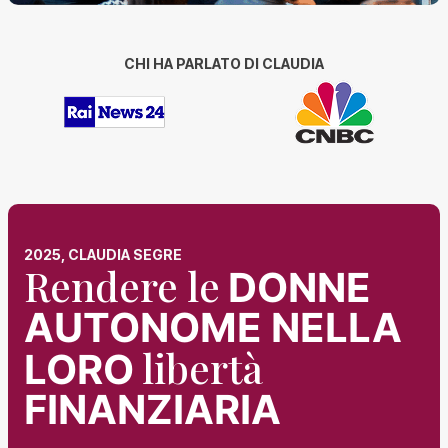
CHI HA PARLATO DI CLAUDIA
2025, CLAUDIA SEGRE
Rendere le
DONNE
AUTONOME NELLA
libertà
LORO
FINANZIARIA