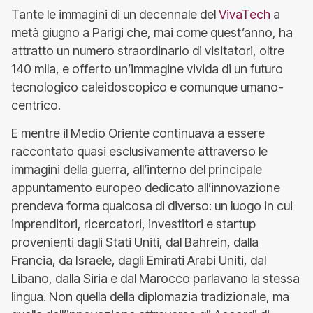
Tante le immagini di un decennale del
VivaTech
a
metà giugno a Parigi che, mai come quest’anno, ha
attratto un numero straordinario di visitatori, oltre
140 mila, e offerto un’immagine vivida di un futuro
tecnologico caleidoscopico e comunque umano-
centrico.
E mentre il Medio Oriente continuava a essere
raccontato quasi esclusivamente attraverso le
immagini della guerra, all’interno del principale
appuntamento europeo dedicato all’innovazione
prendeva forma qualcosa di diverso: un luogo in cui
imprenditori, ricercatori, investitori e startup
provenienti dagli Stati Uniti, dal Bahrein, dalla
Francia, da Israele, dagli Emirati Arabi Uniti, dal
Libano, dalla Siria e dal Marocco parlavano la stessa
lingua. Non quella della diplomazia tradizionale, ma