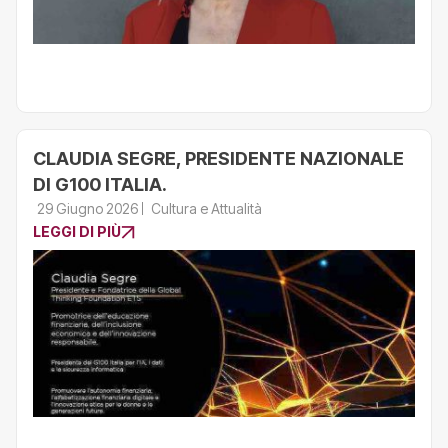
CLAUDIA SEGRE, PRESIDENTE NAZIONALE
DI G100 ITALIA.
29 Giugno 2026
Cultura e Attualità
LEGGI DI PIÙ