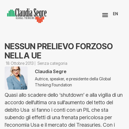
EN
NESSUN PRELIEVO FORZOSO
NELLA UE
18 Ottobre 2013
Senza categoria
Claudia Segre
Autrice, speaker, e presidente della Global
Thinking Foundation
Quasi allo scadere dello ‘shutdown’ e alla vigilia di un
accordo dell’ultima ora sull’aumento del tetto del
debito Usa si fanno i conti con un PIL che sta
subendo gli effetti di una frenata pericolosa per
l’economia Usa e il mercato dei Treasuries. Con i