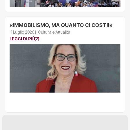
«IMMOBILISMO, MA QUANTO CI COSTI!»
1 Luglio 2026
Cultura e Attualità
LEGGI DI PIÙ