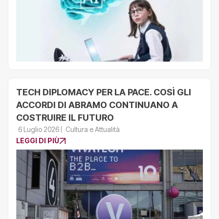
TECH DIPLOMACY PER LA PACE. COSÌ GLI
ACCORDI DI ABRAMO CONTINUANO A
COSTRUIRE IL FUTURO
6 Luglio 2026
Cultura e Attualità
LEGGI DI PIÙ