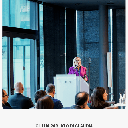
CHI HA PARLATO DI CLAUDIA