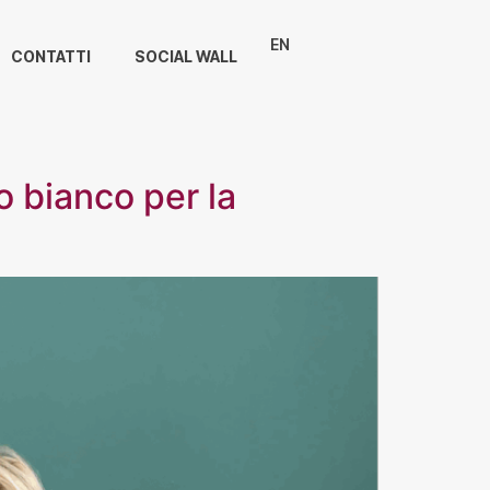
EN
CONTATTI
SOCIAL WALL
o bianco per la