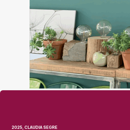
2025, CLAUDIA SEGRE