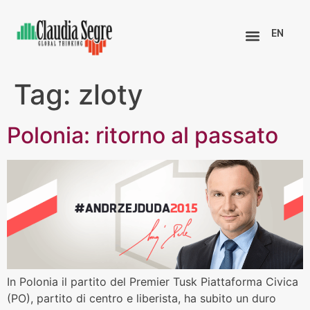
EN
Tag:
zloty
Polonia: ritorno al passato
In Polonia il partito del Premier Tusk Piattaforma Civica
(PO), partito di centro e liberista, ha subito un duro