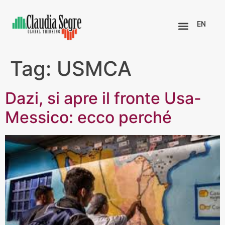
EN
Tag:
USMCA
Dazi, si apre il fronte Usa-
Messico: ecco perché