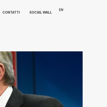
EN
CONTATTI
SOCIAL WALL