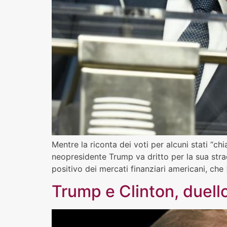
Mentre la riconta dei voti per alcuni stati “c
neopresidente Trump va dritto per la sua stra
positivo dei mercati finanziari americani, che
Trump e Clinton, duell