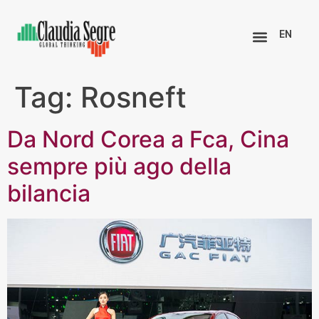
EN
Tag:
Rosneft
Da Nord Corea a Fca, Cina
sempre più ago della
bilancia