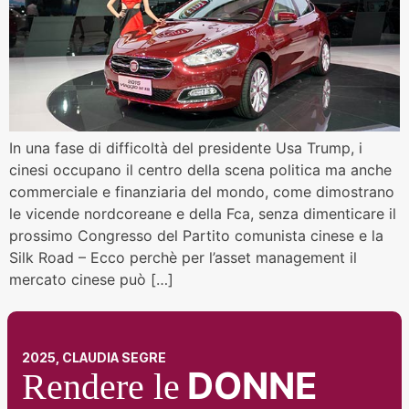
In una fase di difficoltà del presidente Usa Trump, i
cinesi occupano il centro della scena politica ma anche
commerciale e finanziaria del mondo, come dimostrano
le vicende nordcoreane e della Fca, senza dimenticare il
prossimo Congresso del Partito comunista cinese e la
Silk Road – Ecco perchè per l’asset management il
mercato cinese può […]
2025, CLAUDIA SEGRE
DONNE
Rendere le