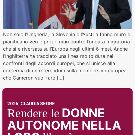
Non solo l’Ungheria, la Slovenia e l’Austria fanno muro e
pianificano veri e propri muri contro l’ondata migratoria
che si è riversata sull’Europa negli ultimi 6 mesi. Anche
l’Inghilterra ha tracciato una linea molto dura nei
confronti degli accordi europei, che si unisce alla
conferma di un referendum sulla membership europea
che Cameron vuol fare […]
2025, CLAUDIA SEGRE
DONNE
Rendere le
AUTONOME NELLA