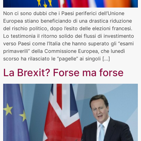
Non ci sono dubbi che i Paesi periferici dell’Unione
Europea stiano beneficiando di una drastica riduzione
del rischio politico, dopo l’esito delle elezioni francesi.
Lo testimonia il ritorno solido dei flussi di investimento
verso Paesi come l’Italia che hanno superato gli “esami
primaverili” della Commissione Europea, che lunedì
scorso ha rilasciato le “pagelle” ai singoli […]
La Brexit? Forse ma forse