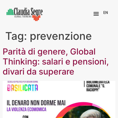
EN
Tag:
prevenzione
Parità di genere, Global
Thinking: salari e pensioni,
divari da superare