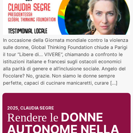
In occasione della Giornata mondiale contro la violenza
sulle donne, Global Thinking Foundation chiude a Parigi
il tour “Libere di… VIVERE”, chiamando a confronto le
istituzioni italiane e francesi sugli ostacoli economici
alla parità di genere e all’inclusione sociale. Angelo del
Focolare? No, grazie. Non siamo le donne sempre
perfette, capaci di cucinare manicaretti, curare […]
2025, CLAUDIA SEGRE
DONNE
Rendere le
AUTONOME NELLA