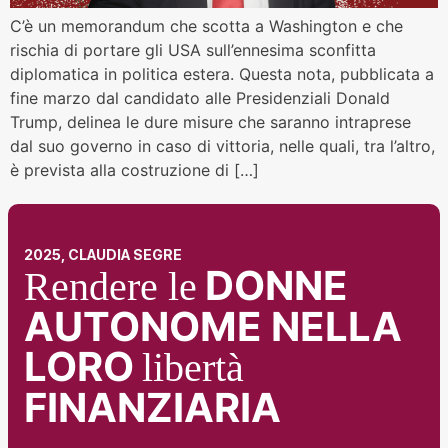
C’è un memorandum che scotta a Washington e che
rischia di portare gli USA sull’ennesima sconfitta
diplomatica in politica estera. Questa nota, pubblicata a
fine marzo dal candidato alle Presidenziali Donald
Trump, delinea le dure misure che saranno intraprese
dal suo governo in caso di vittoria, nelle quali, tra l’altro,
è prevista alla costruzione di […]
2025, CLAUDIA SEGRE
DONNE
Rendere le
AUTONOME NELLA
LORO
libertà
FINANZIARIA