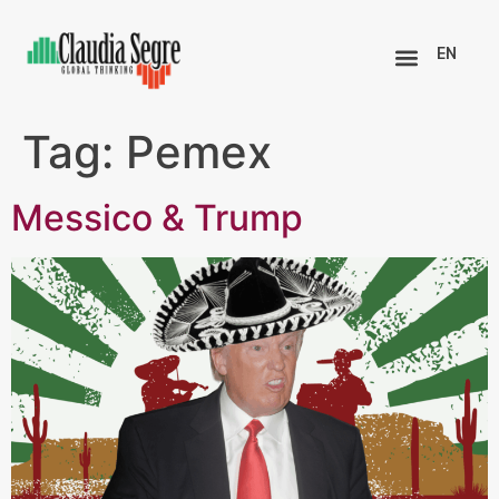
EN
Tag:
Pemex
Messico & Trump