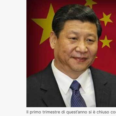
Il primo trimestre di quest’anno si è chiuso co