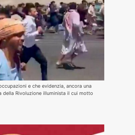
reoccupazioni e che evidenzia, ancora una
 della Rivoluzione illuminista il cui motto