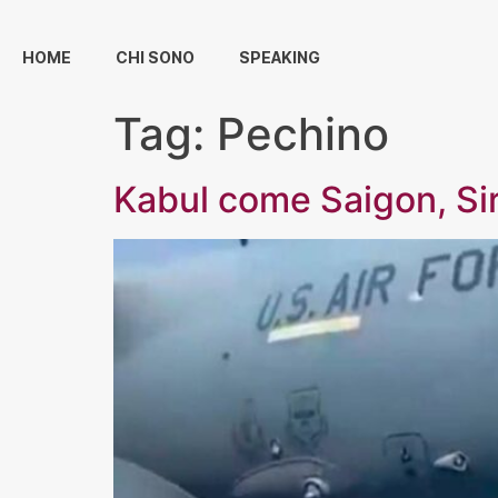
HOME
CHI SONO
SPEAKING
Tag:
Pechino
Kabul come Saigon, Sir