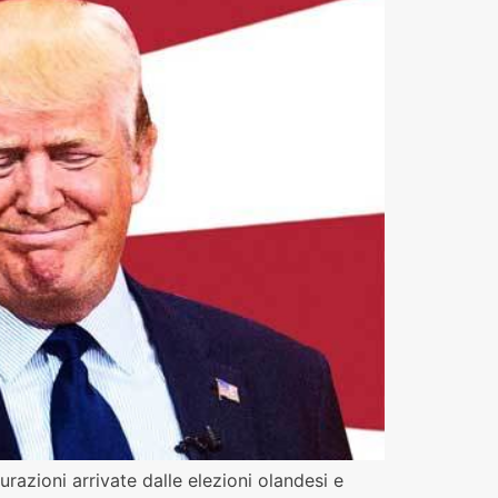
urazioni arrivate dalle elezioni olandesi e