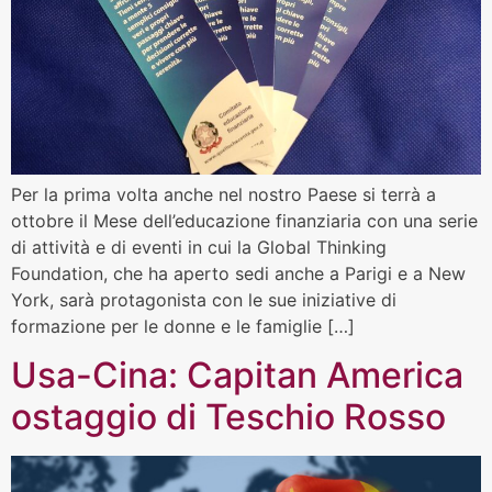
Per la prima volta anche nel nostro Paese si terrà a
ottobre il Mese dell’educazione finanziaria con una serie
di attività e di eventi in cui la Global Thinking
Foundation, che ha aperto sedi anche a Parigi e a New
York, sarà protagonista con le sue iniziative di
formazione per le donne e le famiglie […]
Usa-Cina: Capitan America
ostaggio di Teschio Rosso