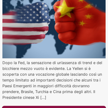
Dopo la Fed, la sensazione di un’assenza di trend e del
bicchiere mezzo vuoto è evidente. La Yellen si è
scoperta con una vocazione globale lasciando così un
tempo limitato ad importanti decisioni che alcuni tra i
Paesi Emergenti in maggiori difficoltà dovranno
prendere, Brasile, Turchia e Cina prima degli altri. Il
Presidente cinese Xi […]