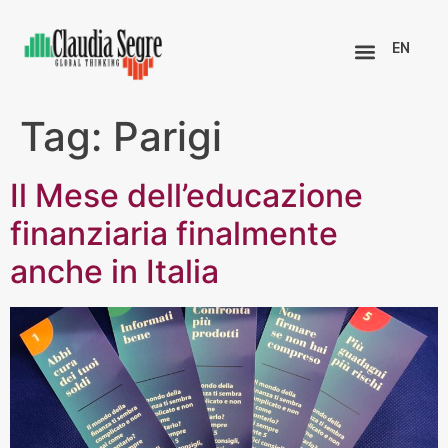
EN
Tag:
Parigi
Il Mese dell’educazione
finanziaria finalmente
anche in Italia