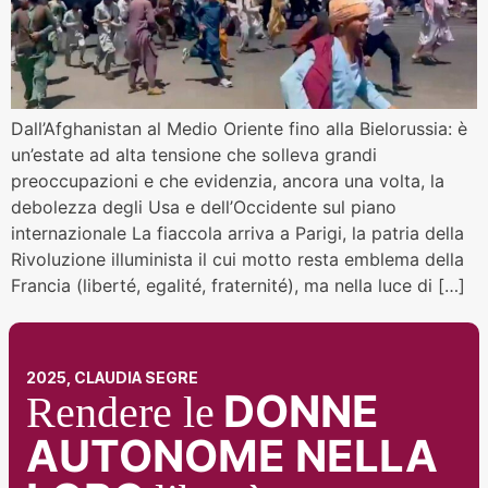
Dall’Afghanistan al Medio Oriente fino alla Bielorussia: è
un’estate ad alta tensione che solleva grandi
preoccupazioni e che evidenzia, ancora una volta, la
debolezza degli Usa e dell’Occidente sul piano
internazionale La fiaccola arriva a Parigi, la patria della
Rivoluzione illuminista il cui motto resta emblema della
Francia (liberté, egalité, fraternité), ma nella luce di […]
2025, CLAUDIA SEGRE
DONNE
Rendere le
AUTONOME NELLA