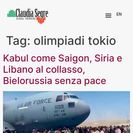
EN
Tag:
olimpiadi tokio
Kabul come Saigon, Siria e
Libano al collasso,
Bielorussia senza pace