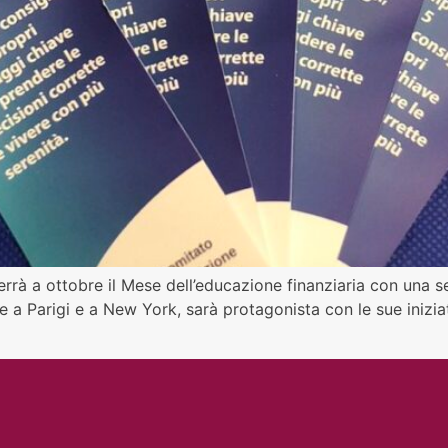
rrà a ottobre il Mese dell’educazione finanziaria con una seri
 a Parigi e a New York, sarà protagonista con le sue inizia