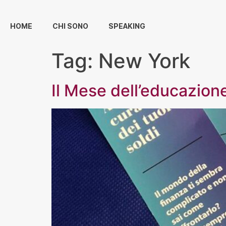
HOME
CHI SONO
SPEAKING
Tag:
New York
Il Mese dell’educazione