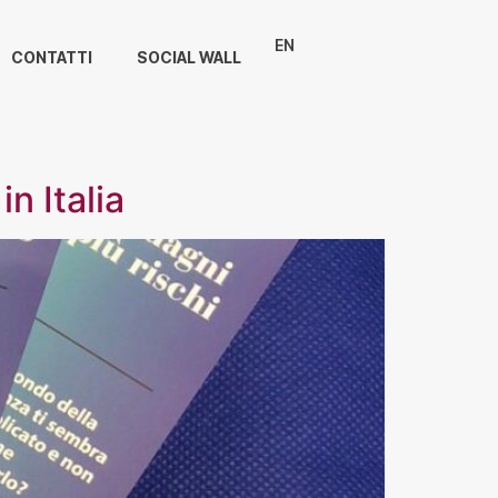
EN
CONTATTI
SOCIAL WALL
n Italia