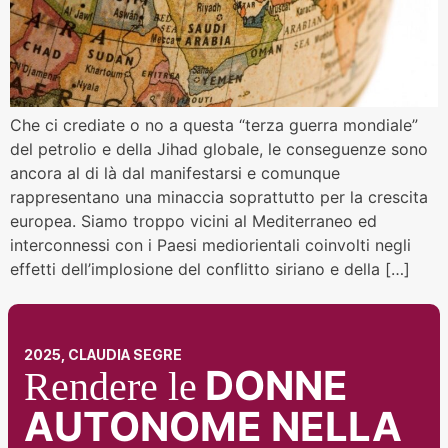
Che ci crediate o no a questa “terza guerra mondiale”
del petrolio e della Jihad globale, le conseguenze sono
ancora al di là dal manifestarsi e comunque
rappresentano una minaccia soprattutto per la crescita
europea. Siamo troppo vicini al Mediterraneo ed
interconnessi con i Paesi mediorientali coinvolti negli
effetti dell’implosione del conflitto siriano e della […]
2025, CLAUDIA SEGRE
DONNE
Rendere le
AUTONOME NELLA