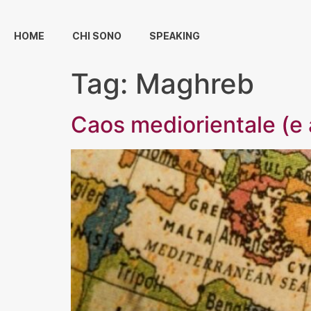
HOME
CHI SONO
SPEAKING
Tag:
Maghreb
Caos mediorientale (e 