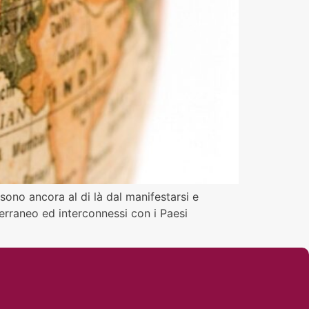
sono ancora al di là dal manifestarsi e
rraneo ed interconnessi con i Paesi