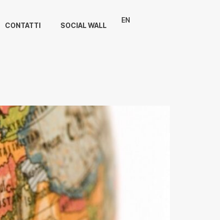
EN
CONTATTI
SOCIAL WALL