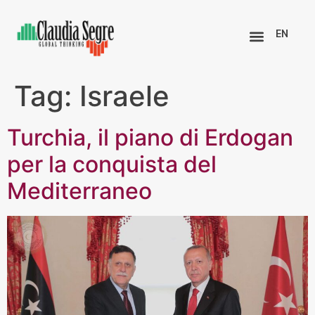
EN
Tag:
Israele
Turchia, il piano di Erdogan
per la conquista del
Mediterraneo