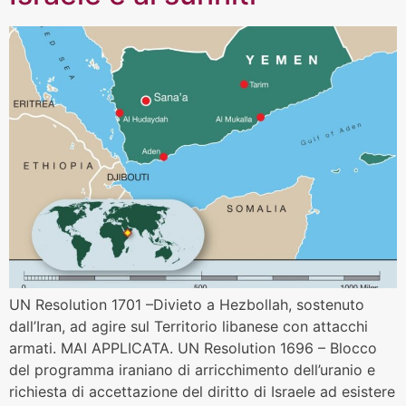
UN Resolution 1701 –Divieto a Hezbollah, sostenuto
dall’Iran, ad agire sul Territorio libanese con attacchi
armati. MAI APPLICATA. UN Resolution 1696 – Blocco
del programma iraniano di arricchimento dell’uranio e
richiesta di accettazione del diritto di Israele ad esistere