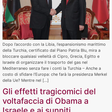
Dopo l’accordo con la Libia, l’espansionismo marittimo
della Turchia, certificato dal Piano Patria Blu, mira a
bloccare qualsiasi velleità di Cipro, Grecia, Egitto e
Israele di organizzare il trasporto del gas nel
Mediterraneo senza fare i conti la Turchia – Anche a
costo di sfidare l’Europa: che farà la presidenza Merkel
della Ue? Mentre nel […]
Gli effetti tragicomici del
voltafaccia di Obama a
Israele e ai sunniti