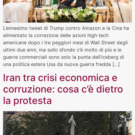
L’ennesimo tweet di Trump contro Amazon e la Cina ha
alimentato la correzione delle azioni high tech
americane dopo i tre peggiori mesi di Wall Street degli
ultimi due anni, ma sullo sfondo c’è molto di più e le
guerre commerciali sono solo la punta dell’iceberg di
una politica estera Usa da nuova guerra fredda […]
Iran tra crisi economica e
corruzione: cosa c’è dietro
la protesta