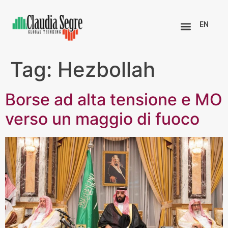
EN
Tag:
Hezbollah
Borse ad alta tensione e MO
verso un maggio di fuoco