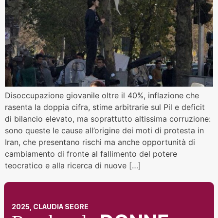
Disoccupazione giovanile oltre il 40%, inflazione che
rasenta la doppia cifra, stime arbitrarie sul Pil e deficit
di bilancio elevato, ma soprattutto altissima corruzione:
sono queste le cause all’origine dei moti di protesta in
Iran, che presentano rischi ma anche opportunità di
cambiamento di fronte al fallimento del potere
teocratico e alla ricerca di nuove […]
2025, CLAUDIA SEGRE