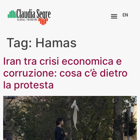
EN
Tag:
Hamas
Iran tra crisi economica e
corruzione: cosa c’è dietro
la protesta