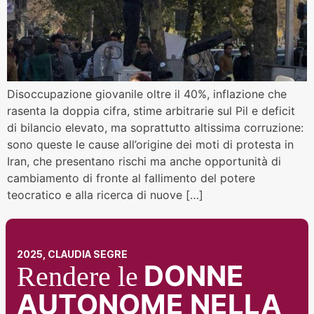
Disoccupazione giovanile oltre il 40%, inflazione che
rasenta la doppia cifra, stime arbitrarie sul Pil e deficit
di bilancio elevato, ma soprattutto altissima corruzione:
sono queste le cause all’origine dei moti di protesta in
Iran, che presentano rischi ma anche opportunità di
cambiamento di fronte al fallimento del potere
teocratico e alla ricerca di nuove […]
2025, CLAUDIA SEGRE
DONNE
Rendere le
AUTONOME NELLA