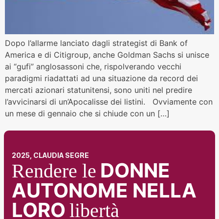
Dopo l’allarme lanciato dagli strategist di Bank of
America e di Citigroup, anche Goldman Sachs si unisce
ai “gufi” anglosassoni che, rispolverando vecchi
paradigmi riadattati ad una situazione da record dei
mercati azionari statunitensi, sono uniti nel predire
l’avvicinarsi di un’Apocalisse dei listini. Ovviamente con
un mese di gennaio che si chiude con un […]
2025, CLAUDIA SEGRE
DONNE
Rendere le
AUTONOME NELLA
LORO
libertà