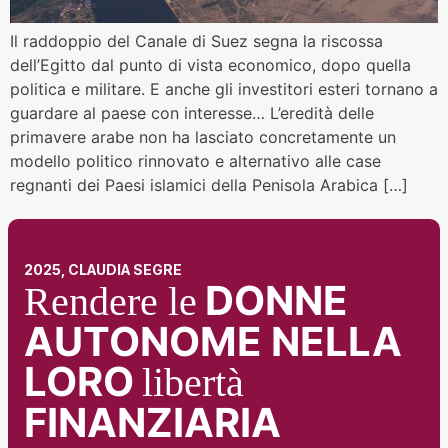
Il raddoppio del Canale di Suez segna la riscossa
dell’Egitto dal punto di vista economico, dopo quella
politica e militare. E anche gli investitori esteri tornano a
guardare al paese con interesse… L’eredità delle
primavere arabe non ha lasciato concretamente un
modello politico rinnovato e alternativo alle case
regnanti dei Paesi islamici della Penisola Arabica […]
2025, CLAUDIA SEGRE
DONNE
Rendere le
AUTONOME NELLA
LORO
libertà
FINANZIARIA