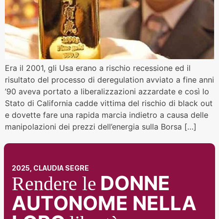
Era il 2001, gli Usa erano a rischio recessione ed il
risultato del processo di deregulation avviato a fine anni
’90 aveva portato a liberalizzazioni azzardate e così lo
Stato di California cadde vittima del rischio di black out
e dovette fare una rapida marcia indietro a causa delle
manipolazioni dei prezzi dell’energia sulla Borsa […]
2025, CLAUDIA SEGRE
DONNE
Rendere le
AUTONOME NELLA