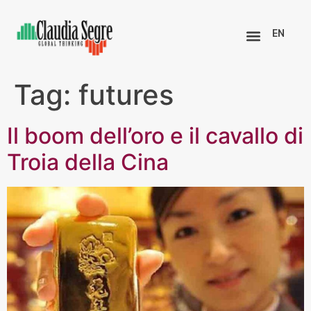
EN
Tag:
futures
Il boom dell’oro e il cavallo di
Troia della Cina