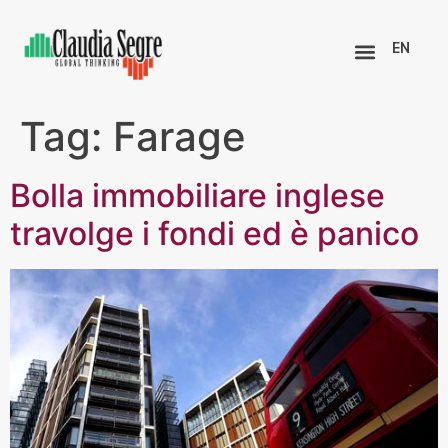
EN
Tag:
Farage
Bolla immobiliare inglese
travolge i fondi ed è panico