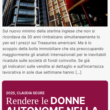
Sul nuovo minimo della sterlina inglese che non si
ricordava da 30 anni rimbalzano simultaneamente lo
yen ed i prezzi sui Treasuries americani. Ma è lo
scoppio della bolla immobiliare che sta preoccupando
maggiormente gli analisti internazionali per le inevitabili
ricadute sulle società di fondi coinvolte. Se già
gli indicatori sulle vendite al dettaglio e sull’incertezza
lavorativa in sole due settimane hanno […]
2025, CLAUDIA SEGRE
DONNE
Rendere le