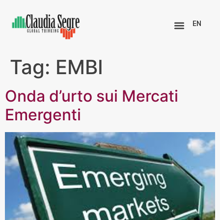
EN
Tag:
EMBI
Onda d’urto sui Mercati
Emergenti