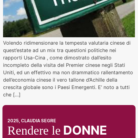
Volendo ridimensionare la tempesta valutaria cinese di
quest’estate ad un mix tra questioni politiche nei
rapporti Usa-Cina , come dimostrato dall’esito
incompleto della visita del Premier cinese negli Stati
Uniti, ed un effettivo ma non drammatico rallentamento
dell’economia cinese il vero tallone d’Achille della
crescita globale sono i Paesi Emergenti. E’ noto a tutti
che […]
2025, CLAUDIA SEGRE
DONNE
Rendere le