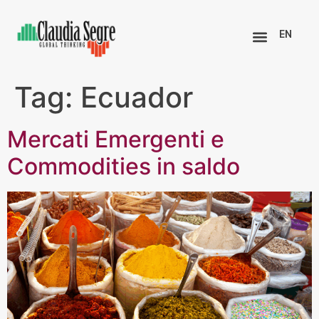
EN
Tag:
Ecuador
Mercati Emergenti e
Commodities in saldo