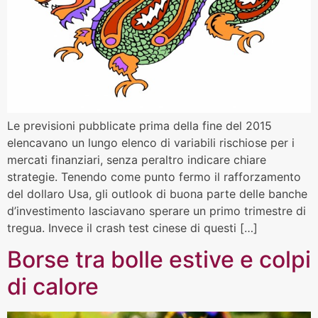
Le previsioni pubblicate prima della fine del 2015
elencavano un lungo elenco di variabili rischiose per i
mercati finanziari, senza peraltro indicare chiare
strategie. Tenendo come punto fermo il rafforzamento
del dollaro Usa, gli outlook di buona parte delle banche
d’investimento lasciavano sperare un primo trimestre di
tregua. Invece il crash test cinese di questi […]
Borse tra bolle estive e colpi
di calore