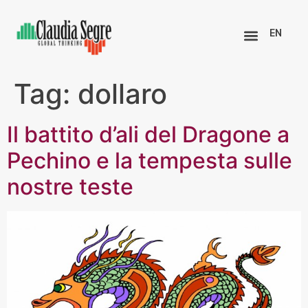
EN
Tag:
dollaro
Il battito d’ali del Dragone a
Pechino e la tempesta sulle
nostre teste