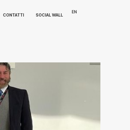
EN
CONTATTI
SOCIAL WALL