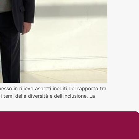
sso in rilievo aspetti inediti del rapporto tra
emi della diversità e dell’inclusione. La