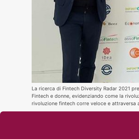
La ricerca di Fintech Diversity Radar 2021 pre
Fintech e donne, evidenziando come la rivoluzi
rivoluzione fintech corre veloce e attraversa 