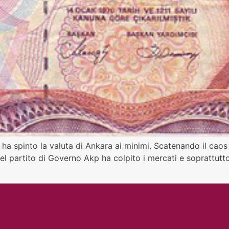
ha spinto la valuta di Ankara ai minimi. Scatenando il caos
el partito di Governo Akp ha colpito i mercati e soprattutto