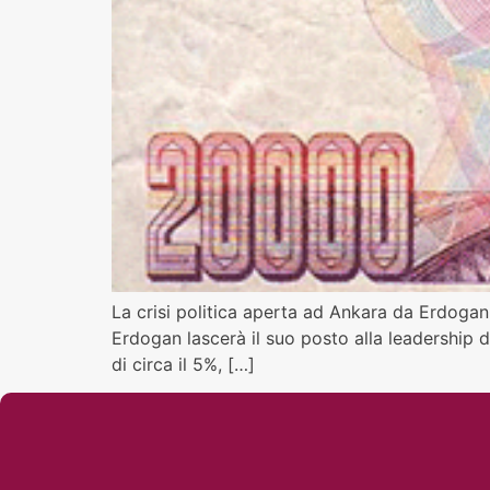
La crisi politica aperta ad Ankara da Erdogan 
Erdogan lascerà il suo posto alla leadership d
di circa il 5%, […]