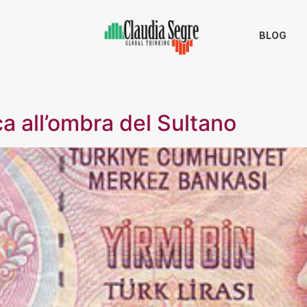
BLOG
ca all’ombra del Sultano