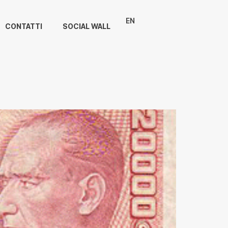
EN
CONTATTI
SOCIAL WALL