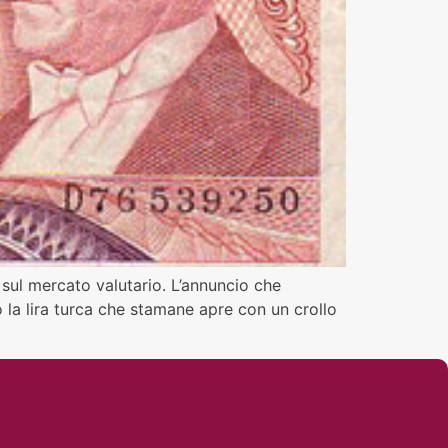
 sul mercato valutario. L’annuncio che
 la lira turca che stamane apre con un crollo