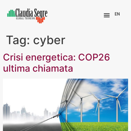
EN
Tag:
cyber
Crisi energetica: COP26
ultima chiamata