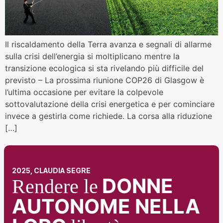
Il riscaldamento della Terra avanza e segnali di allarme
sulla crisi dell’energia si moltiplicano mentre la
transizione ecologica si sta rivelando più difficile del
previsto – La prossima riunione COP26 di Glasgow è
l’ultima occasione per evitare la colpevole
sottovalutazione della crisi energetica e per cominciare
invece a gestirla come richiede. La corsa alla riduzione
[…]
2025, CLAUDIA SEGRE
DONNE
Rendere le
AUTONOME NELLA