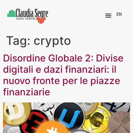
EN
Tag:
crypto
Disordine Globale 2: Divise
digitali e dazi finanziari: il
nuovo fronte per le piazze
finanziarie