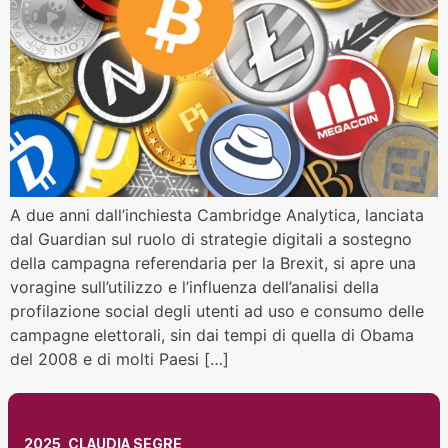
A due anni dall’inchiesta Cambridge Analytica, lanciata
dal Guardian sul ruolo di strategie digitali a sostegno
della campagna referendaria per la Brexit, si apre una
voragine sull’utilizzo e l’influenza dell’analisi della
profilazione social degli utenti ad uso e consumo delle
campagne elettorali, sin dai tempi di quella di Obama
del 2008 e di molti Paesi […]
2025, CLAUDIA SEGRE