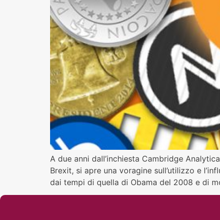
A due anni dall’inchiesta Cambridge Analytica,
Brexit, si apre una voragine sull’utilizzo e l’i
dai tempi di quella di Obama del 2008 e di mo