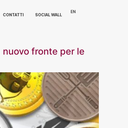
EN
CONTATTI
SOCIAL WALL
il nuovo fronte per le