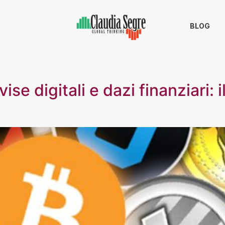
BLOG
ise digitali e dazi finanziari: 