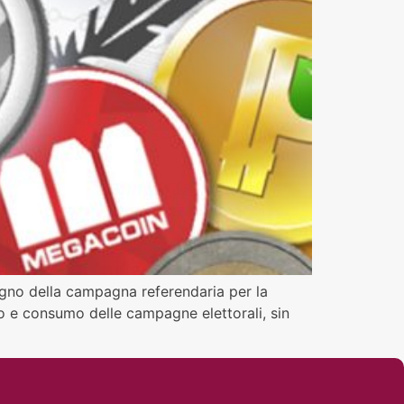
tegno della campagna referendaria per la
 uso e consumo delle campagne elettorali, sin