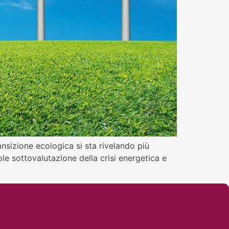
ransizione ecologica si sta rivelando più
le sottovalutazione della crisi energetica e