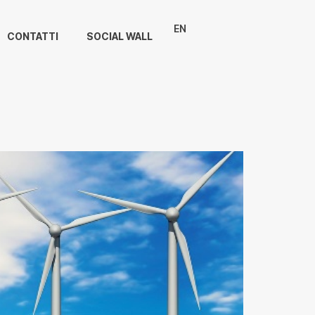
EN
CONTATTI
SOCIAL WALL