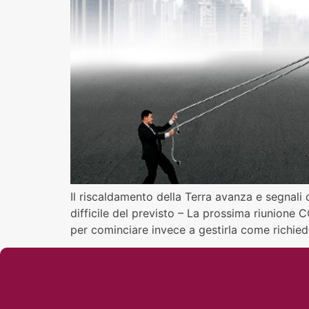
Il riscaldamento della Terra avanza e segnali d
difficile del previsto – La prossima riunione 
per cominciare invece a gestirla come richiede